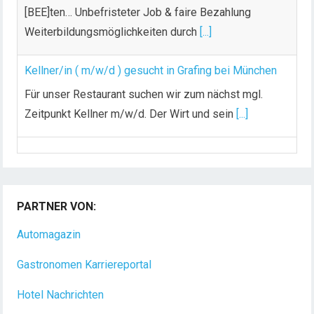
Weiterbildungsmöglichkeiten durch
[...]
Kellner/in ( m/w/d ) gesucht in Grafing bei München
Für unser Restaurant suchen wir zum nächst mgl.
Zeitpunkt Kellner m/w/d. Der Wirt und sein
[...]
PARTNER VON:
Automagazin
Gastronomen Karriereportal
Hotel Nachrichten