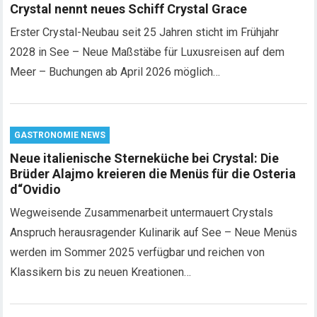
Crystal nennt neues Schiff Crystal Grace
Erster Crystal-Neubau seit 25 Jahren sticht im Frühjahr
2028 in See – Neue Maßstäbe für Luxusreisen auf dem
Meer – Buchungen ab April 2026 möglich…
GASTRONOMIE NEWS
Neue italienische Sterneküche bei Crystal: Die
Brüder Alajmo kreieren die Menüs für die Osteria
d“Ovidio
Wegweisende Zusammenarbeit untermauert Crystals
Anspruch herausragender Kulinarik auf See – Neue Menüs
werden im Sommer 2025 verfügbar und reichen von
Klassikern bis zu neuen Kreationen…