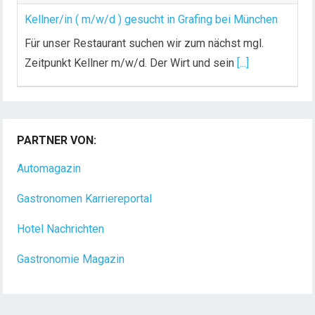
Kellner/in ( m/w/d ) gesucht in Grafing bei München
Für unser Restaurant suchen wir zum nächst mgl.
Zeitpunkt Kellner m/w/d. Der Wirt und sein
[...]
PARTNER VON:
Automagazin
Gastronomen Karriereportal
Hotel Nachrichten
Gastronomie Magazin