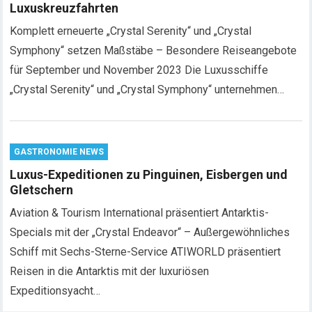
Luxuskreuzfahrten
Komplett erneuerte „Crystal Serenity“ und „Crystal
Symphony“ setzen Maßstäbe – Besondere Reiseangebote
für September und November 2023 Die Luxusschiffe
„Crystal Serenity“ und „Crystal Symphony“ unternehmen…
GASTRONOMIE NEWS
Luxus-Expeditionen zu Pinguinen, Eisbergen und
Gletschern
Aviation & Tourism International präsentiert Antarktis-
Specials mit der „Crystal Endeavor“ – Außergewöhnliches
Schiff mit Sechs-Sterne-Service ATIWORLD präsentiert
Reisen in die Antarktis mit der luxuriösen
Expeditionsyacht…