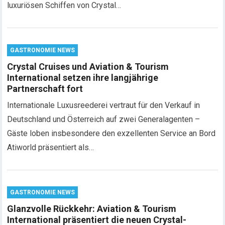
luxuriösen Schiffen von Crystal…
GASTRONOMIE NEWS
Crystal Cruises und Aviation & Tourism
International setzen ihre langjährige
Partnerschaft fort
Internationale Luxusreederei vertraut für den Verkauf in
Deutschland und Österreich auf zwei Generalagenten –
Gäste loben insbesondere den exzellenten Service an Bord
Atiworld präsentiert als…
GASTRONOMIE NEWS
Glanzvolle Rückkehr: Aviation & Tourism
International präsentiert die neuen Crystal-