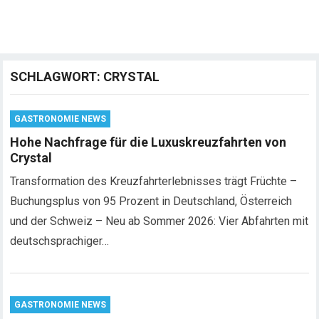
SCHLAGWORT:
CRYSTAL
GASTRONOMIE NEWS
Hohe Nachfrage für die Luxuskreuzfahrten von
Crystal
Transformation des Kreuzfahrterlebnisses trägt Früchte –
Buchungsplus von 95 Prozent in Deutschland, Österreich
und der Schweiz – Neu ab Sommer 2026: Vier Abfahrten mit
deutschsprachiger…
GASTRONOMIE NEWS