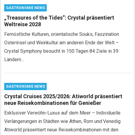
GASTRONOMIE NEWS
„Treasures of the Tides“: Crystal präsentiert
Weltreise 2028
Fernöstliche Kulturen, orientalische Souks, Faszination
Osterinsel und Weinkultur am anderen Ende der Welt –
Crystal Symphony besucht in 150 Tagen 84 Ziele in 39
Ländern…
GASTRONOMIE NEWS
Crystal Cruises 2025/2026: Atiworld präsentiert
neue Reisekombinationen für Genießer
Exklusiver Verwöhn-Luxus auf dem Meer – Individuelle
Verlängerungen in Städten wie Athen, Rom und Venedig
Atiworld präsentiert neue Reisekombinationen mit den