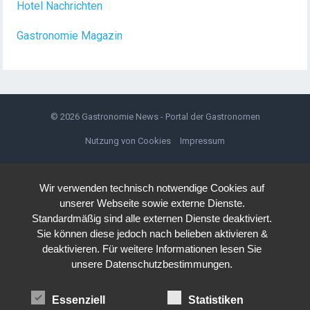
Hotel Nachrichten
Gastronomie Magazin
© 2026
Gastronomie News - Portal der Gastronomen
Nutzung von Cookies
Impressum
Wir verwenden technisch notwendige Cookies auf
unserer Webseite sowie externe Dienste.
Standardmäßig sind alle externen Dienste deaktiviert.
Sie können diese jedoch nach belieben aktivieren &
deaktivieren. Für weitere Informationen lesen Sie
unsere Datenschutzbestimmungen.
Essenziell
Statistiken