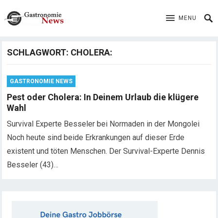
MENU
SCHLAGWORT:
CHOLERA:
GASTRONOMIE NEWS
Pest oder Cholera: In Deinem Urlaub die klügere
Wahl
Survival Experte Besseler bei Normaden in der Mongolei
Noch heute sind beide Erkrankungen auf dieser Erde
existent und töten Menschen. Der Survival-Experte Dennis
Besseler (43)…