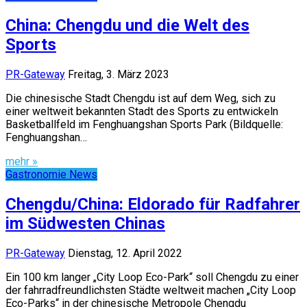
China: Chengdu und die Welt des
Sports
PR-Gateway
Freitag, 3. März 2023
Die chinesische Stadt Chengdu ist auf dem Weg, sich zu
einer weltweit bekannten Stadt des Sports zu entwickeln
Basketballfeld im Fenghuangshan Sports Park (Bildquelle:
Fenghuangshan…
mehr »
Gastronomie News
Chengdu/China: Eldorado für Radfahrer
im Südwesten Chinas
PR-Gateway
Dienstag, 12. April 2022
Ein 100 km langer „City Loop Eco-Park“ soll Chengdu zu einer
der fahrradfreundlichsten Städte weltweit machen „City Loop
Eco-Parks“ in der chinesische Metropole Chengdu