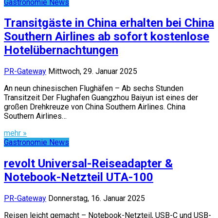
Gastronomie News
Transitgäste in China erhalten bei China
Southern Airlines ab sofort kostenlose
Hotelübernachtungen
PR-Gateway
Mittwoch, 29. Januar 2025
An neun chinesischen Flughäfen – Ab sechs Stunden
Transitzeit Der Flughafen Guangzhou Baiyun ist eines der
großen Drehkreuze von China Southern Airlines. China
Southern Airlines…
mehr »
Gastronomie News
revolt Universal-Reiseadapter &
Notebook-Netzteil UTA-100
PR-Gateway
Donnerstag, 16. Januar 2025
Reisen leicht gemacht – Notebook-Netzteil, USB-C und USB-