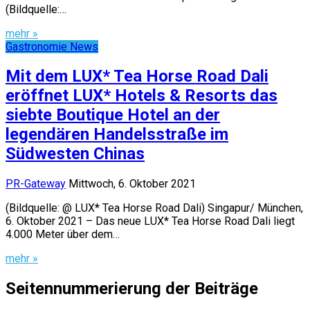
(Bildquelle:…
mehr »
Gastronomie News
Mit dem LUX* Tea Horse Road Dali
eröffnet LUX* Hotels & Resorts das
siebte Boutique Hotel an der
legendären Handelsstraße im
Südwesten Chinas
PR-Gateway
Mittwoch, 6. Oktober 2021
(Bildquelle: @ LUX* Tea Horse Road Dali) Singapur/ München,
6. Oktober 2021 – Das neue LUX* Tea Horse Road Dali liegt
4.000 Meter über dem…
mehr »
Seitennummerierung der Beiträge