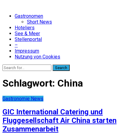
Gastronomen
Short News
Hoteliers
See & Meer
Stellenportal
–
Impressum
Nutzung von Cookies
Search
Schlagwort:
China
Gastronomie News
GIC International Catering und
Fluggesellschaft Air China starten
Zusammenarbeit