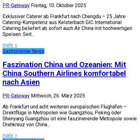
PR-Gateway
Freitag, 10. Oktober 2025
Exklusiver Caterer ab Frankfurt nach Chengdu – 25 Jahre
Catering-Kompetenz aus Kelsterbach GIC International
Catering beliefert ab sofort auch Air China mit hochwertigen
Speisen. Seit…
mehr »
Gastronomie News
Faszination China und Ozeanien: Mit
China Southern Airlines komfortabel
nach Asien
PR-Gateway
Mittwoch, 26. März 2025
Ab Frankfurt und acht weiteren europäischen Flughäfen –
Direktflüge in Metropolen wie Guangzhou, Peking oder
Shenyang Guangzhou ist eine faszinierende Metropole sowie
Drehkreuz von China…
mehr »