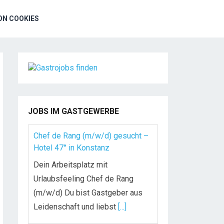
N COOKIES
JOBS IM GASTGEWERBE
Chef de Rang (m/w/d) gesucht –
Hotel 47° in Konstanz
Dein Arbeitsplatz mit
Urlaubsfeeling Chef de Rang
(m/w/d) Du bist Gastgeber aus
Leidenschaft und liebst
[...]