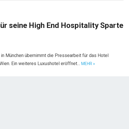
ür seine High End Hospitality Sparte
o in München übernimmt die Pressearbeit für das Hotel
ien. Ein weiteres Luxushotel eröffnet…
MEHR »