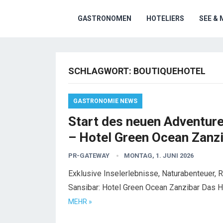
GASTRONOMEN
HOTELIERS
SEE & 
SCHLAGWORT:
BOUTIQUEHOTEL
GASTRONOMIE NEWS
Start des neuen Adventure
– Hotel Green Ocean Zanz
PR-GATEWAY
MONTAG, 1. JUNI 2026
Exklusive Inselerlebnisse, Naturabenteuer, 
Sansibar: Hotel Green Ocean Zanzibar Das H
MEHR »