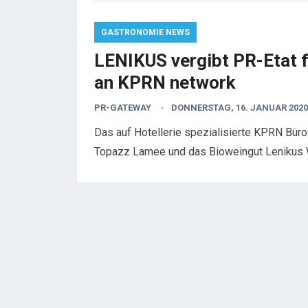
GASTRONOMIE NEWS
LENIKUS vergibt PR-Etat f
an KPRN network
PR-GATEWAY
DONNERSTAG, 16. JANUAR 2020
Das auf Hotellerie spezialisierte KPRN Bür
Topazz Lamee und das Bioweingut Lenikus W