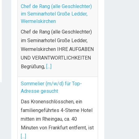
Chef de Rang (alle Geschlechter)
im Seminarhotel Große Ledder,
Wermelskirchen
Chef de Rang (alle Geschlechter)
im Seminarhotel Große Ledder,
Wermelskirchen IHRE AUFGABEN
UND VERANTWORTLICHKEITEN
Begrüßung,
[...]
Sommelier (m/w/d) für Top-
Adresse gesucht
Das Kronenschlösschen, ein
familiengeführtes 4-Sterne Hotel
mitten im Rheingau, ca. 40
Minuten von Frankfurt entfernt, ist
[...]