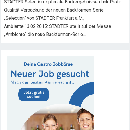
STÄDTER Selection: optimale Backergebnisse dank Profi-
Qualität Verpackung der neuen Backformen-Serie
„Selection“ von STÄDTER Frankfurt a.M.,
Ambiente,13.02.2015: STÄDTER stellt auf der Messe
„Ambiente“ die neue Backformen-Serie…