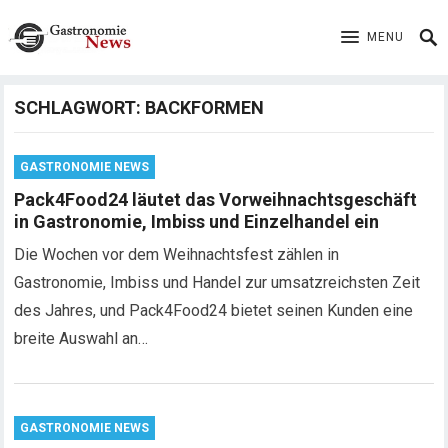
MENU
SCHLAGWORT:
BACKFORMEN
GASTRONOMIE NEWS
Pack4Food24 läutet das Vorweihnachtsgeschäft
in Gastronomie, Imbiss und Einzelhandel ein
Die Wochen vor dem Weihnachtsfest zählen in
Gastronomie, Imbiss und Handel zur umsatzreichsten Zeit
des Jahres, und Pack4Food24 bietet seinen Kunden eine
breite Auswahl an…
GASTRONOMIE NEWS