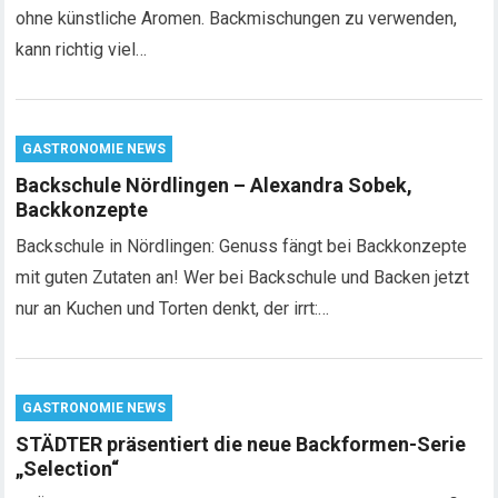
ohne künstliche Aromen. Backmischungen zu verwenden,
kann richtig viel…
GASTRONOMIE NEWS
Backschule Nördlingen – Alexandra Sobek,
Backkonzepte
Backschule in Nördlingen: Genuss fängt bei Backkonzepte
mit guten Zutaten an! Wer bei Backschule und Backen jetzt
nur an Kuchen und Torten denkt, der irrt:…
GASTRONOMIE NEWS
STÄDTER präsentiert die neue Backformen-Serie
„Selection“