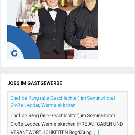
JOBS IM GASTGEWERBE
Chef de Rang (alle Geschlechter) im Seminarhotel
Große Ledder, Wermelskirchen
Chef de Rang (alle Geschlechter) im Seminarhotel
Große Ledder, Wermelskirchen IHRE AUFGABEN UND
VERANTWORTLICHKEITEN Begrüßung,
[...]