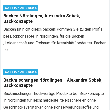
GASTRONOMIE NEWS
Backen Nördlingen, Alexandra Sobek,
Backkonzepte
Backen ist nicht gleich backen: Kommen Sie zu den Profis
bei Backkonzepte in Nördlingen, für die Backen
„Leidenschaft und Freiraum für Kreativität“ bedeutet. Backen
ist…
GASTRONOMIE NEWS
Backmischungen Nördlingen – Alexandra Sobek,
Backkonzepte
Backmischungen: hochwertige Produkte bei Backkonzepte
in Nördlingen für leicht hergestellte Naschereien ohne
Geschmacksverstärker, ohne Konservierungsstoffe und