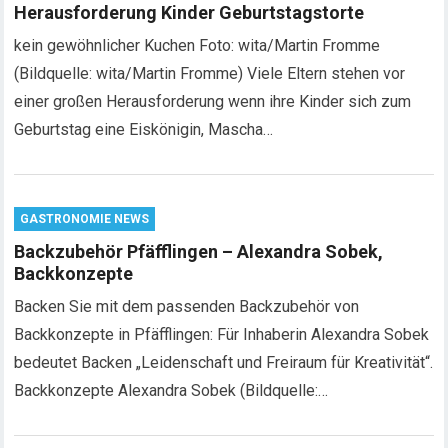
Herausforderung Kinder Geburtstagstorte
kein gewöhnlicher Kuchen Foto: wita/Martin Fromme
(Bildquelle: wita/Martin Fromme) Viele Eltern stehen vor
einer großen Herausforderung wenn ihre Kinder sich zum
Geburtstag eine Eiskönigin, Mascha…
GASTRONOMIE NEWS
Backzubehör Pfäfflingen – Alexandra Sobek,
Backkonzepte
Backen Sie mit dem passenden Backzubehör von
Backkonzepte in Pfäfflingen: Für Inhaberin Alexandra Sobek
bedeutet Backen „Leidenschaft und Freiraum für Kreativität“.
Backkonzepte Alexandra Sobek (Bildquelle:…