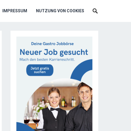
IMPRESSUM
NUTZUNG VON COOKIES