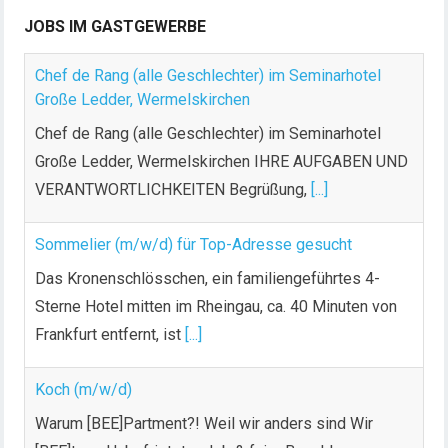
JOBS IM GASTGEWERBE
Chef de Rang (alle Geschlechter) im Seminarhotel
Große Ledder, Wermelskirchen
Chef de Rang (alle Geschlechter) im Seminarhotel
Große Ledder, Wermelskirchen IHRE AUFGABEN UND
VERANTWORTLICHKEITEN Begrüßung,
[...]
Sommelier (m/w/d) für Top-Adresse gesucht
Das Kronenschlösschen, ein familiengeführtes 4-
Sterne Hotel mitten im Rheingau, ca. 40 Minuten von
Frankfurt entfernt, ist
[...]
Koch (m/w/d)
Warum [BEE]Partment?! Weil wir anders sind Wir