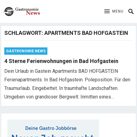
MENU
SCHLAGWORT:
APARTMENTS BAD HOFGASTEIN
GASTRONOMIE NEWS
4 Sterne Ferienwohnungen in Bad Hofgastein
Dein Urlaub in Gastein Apartments BAD HOFGASTEIN
Ferienapartments. In Bad Hofgastein. Poleposition. Für den
Traumurlaub. Eingebettet. In traumhafte Landschaften.
Umgeben von grandioser Bergwelt. Inmitten eines…