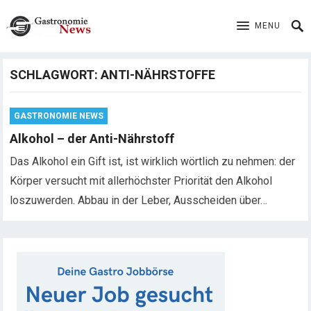
MENU
SCHLAGWORT:
ANTI-NÄHRSTOFFE
GASTRONOMIE NEWS
Alkohol – der Anti-Nährstoff
Das Alkohol ein Gift ist, ist wirklich wörtlich zu nehmen: der
Körper versucht mit allerhöchster Priorität den Alkohol
loszuwerden. Abbau in der Leber, Ausscheiden über…