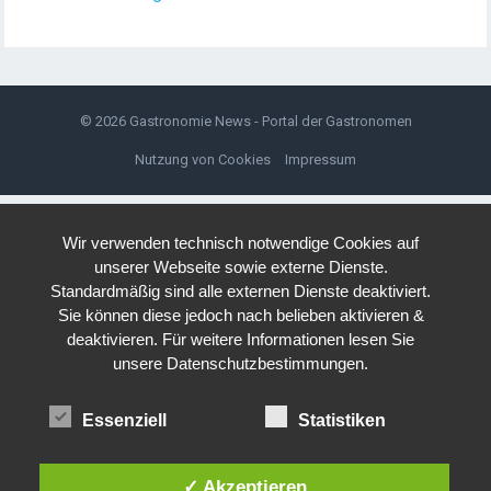
© 2026
Gastronomie News - Portal der Gastronomen
Nutzung von Cookies
Impressum
Wir verwenden technisch notwendige Cookies auf
unserer Webseite sowie externe Dienste.
Standardmäßig sind alle externen Dienste deaktiviert.
Sie können diese jedoch nach belieben aktivieren &
deaktivieren. Für weitere Informationen lesen Sie
unsere Datenschutzbestimmungen.
Essenziell
Statistiken
✓ Akzeptieren