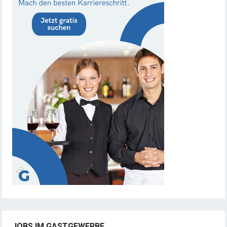
JOBS IM GASTGEWERBE