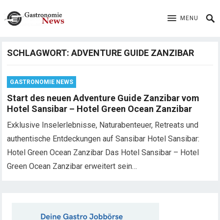
MENU
SCHLAGWORT:
ADVENTURE GUIDE ZANZIBAR
GASTRONOMIE NEWS
Start des neuen Adventure Guide Zanzibar vom
Hotel Sansibar – Hotel Green Ocean Zanzibar
Exklusive Inselerlebnisse, Naturabenteuer, Retreats und
authentische Entdeckungen auf Sansibar Hotel Sansibar:
Hotel Green Ocean Zanzibar Das Hotel Sansibar – Hotel
Green Ocean Zanzibar erweitert sein…