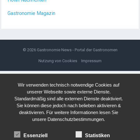
Gastronomie Magazin
© 2026
Gastronomie News - Portal der Gastronomen
Nutzung von Cookies
Impressum
Wir verwenden technisch notwendige Cookies auf
unserer Webseite sowie externe Dienste.
Standardmäßig sind alle externen Dienste deaktiviert.
Sie können diese jedoch nach belieben aktivieren &
deaktivieren. Für weitere Informationen lesen Sie
unsere Datenschutzbestimmungen.
Essenziell
Statistiken