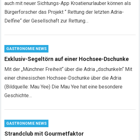
auch mit neuer Sichtungs-App Kroatienurlauber können als
Bürgerforscher das Projekt “ Rettung der letzten Adria-
Delfine“ der Gesellschaft zur Rettung…
GASTRONOMIE NEWS
Exklusiv-Segeltörn auf einer Hochsee-Dschunke
Mit der „Münchner Freiheit“ über die Adria „dschunkeln“ Mit
einer chinesischen Hochsee-Dschunke über die Adria
(Bildquelle: Mau Yee) Die Mau Yee hat eine besondere
Geschichte…
GASTRONOMIE NEWS
Strandclub mit Gourmetfaktor