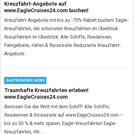
Kreuzfahrt-Angebote auf
www.EagleCruises24.com buchen!
Kreuzfahrt-Angebote mit bis zu -70% Rabatt buchen! Eagle-
Kreuzfahrten, die schönsten Kreuzfahrten im Überblick.
Kreuzfahrten im Überblick: Alle Schiffe, Reedereien,
Fahrgebiete, Häfen & Reiseziele Reduzierte Kreuzfahrt-
Angebote…
GASTRONOMIE NEWS
Traumhafte Kreuzfahrten erleben!
www.EagleCruises24.com
Bereisen Sie die Welt mit dem Schiff! Alle Schiffe,
Reedereien & Reiseziele auf www.EageCruises24.com –
bis zu 50 % & mehr sparen, Eagle-Kreuzfahrten Eagle-
Kreuzfahrten, Inh.:…