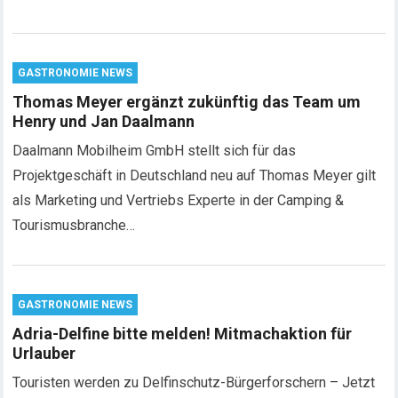
GASTRONOMIE NEWS
Thomas Meyer ergänzt zukünftig das Team um
Henry und Jan Daalmann
Daalmann Mobilheim GmbH stellt sich für das
Projektgeschäft in Deutschland neu auf Thomas Meyer gilt
als Marketing und Vertriebs Experte in der Camping &
Tourismusbranche…
GASTRONOMIE NEWS
Adria-Delfine bitte melden! Mitmachaktion für
Urlauber
Touristen werden zu Delfinschutz-Bürgerforschern – Jetzt