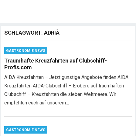
SCHLAGWORT:
ADRIÀ
GASTRONOMIE NEWS
Traumhafte Kreuzfahrten auf Clubschiff-
Profis.com
AIDA Kreuzfahrten – Jetzt günstige Angebote finden AIDA
Kreuzfahrten AIDA-Clubschiff – Erobere auf traumhaften
Clubschiff – Kreuzfahrten die sieben Weltmeere. Wir
empfehlen euch auf unserem…
GASTRONOMIE NEWS