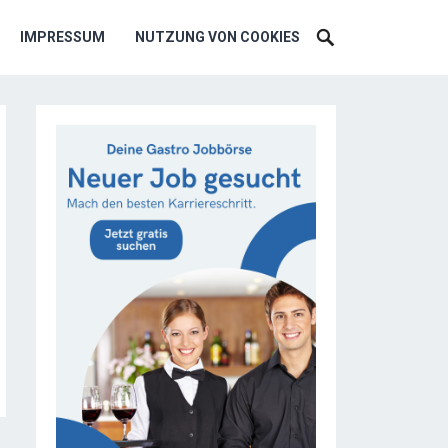
IMPRESSUM
NUTZUNG VON COOKIES