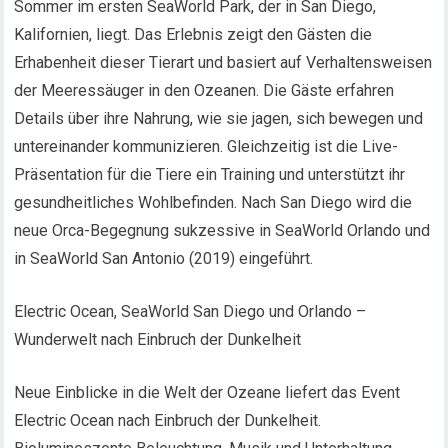
Sommer im ersten SeaWorld Park, der in San Diego,
Kalifornien, liegt. Das Erlebnis zeigt den Gästen die
Erhabenheit dieser Tierart und basiert auf Verhaltensweisen
der Meeressäuger in den Ozeanen. Die Gäste erfahren
Details über ihre Nahrung, wie sie jagen, sich bewegen und
untereinander kommunizieren. Gleichzeitig ist die Live-
Präsentation für die Tiere ein Training und unterstützt ihr
gesundheitliches Wohlbefinden. Nach San Diego wird die
neue Orca-Begegnung sukzessive in SeaWorld Orlando und
in SeaWorld San Antonio (2019) eingeführt.
Electric Ocean, SeaWorld San Diego und Orlando –
Wunderwelt nach Einbruch der Dunkelheit
Neue Einblicke in die Welt der Ozeane liefert das Event
Electric Ocean nach Einbruch der Dunkelheit.