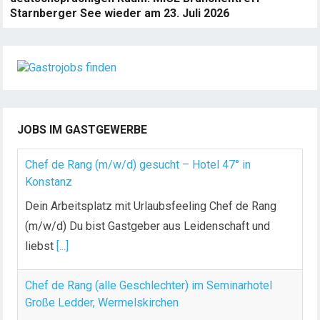
Starnberger See wieder am 23. Juli 2026
JOBS IM GASTGEWERBE
Chef de Rang (m/w/d) gesucht – Hotel 47° in
Konstanz
Dein Arbeitsplatz mit Urlaubsfeeling Chef de Rang
(m/w/d) Du bist Gastgeber aus Leidenschaft und
liebst
[...]
Chef de Rang (alle Geschlechter) im Seminarhotel
Große Ledder, Wermelskirchen