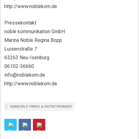
http://www.noblekom.de
Pressekontakt
noble kommunikation GmbH
Marina Noble Regina Bopp
Luisenstraße 7
63263 Neu-Isenburg
06102-36660
info@noblekom.de
http://www.noblekom.de
SEAWORLD PARKS & ENTERTAINMENT