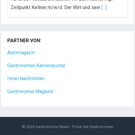
Zeitpunkt Kellner m/w/d. Der Wirt und sein
[...]
PARTNER VON:
Automagazin
Gastronomen Karriereportal
Hotel Nachrichten
Gastronomie Magazin
© 2026
Gastronomie News - Portal der Gastronomen