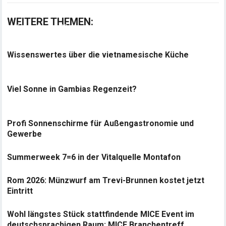
WEITERE THEMEN:
Wissenswertes über die vietnamesische Küche
Viel Sonne in Gambias Regenzeit?
Profi Sonnenschirme für Außengastronomie und
Gewerbe
Summerweek 7=6 in der Vitalquelle Montafon
Rom 2026: Münzwurf am Trevi-Brunnen kostet jetzt
Eintritt
Wohl längstes Stück stattfindende MICE Event im
deutschsprachigen Raum: MICE Branchentreff