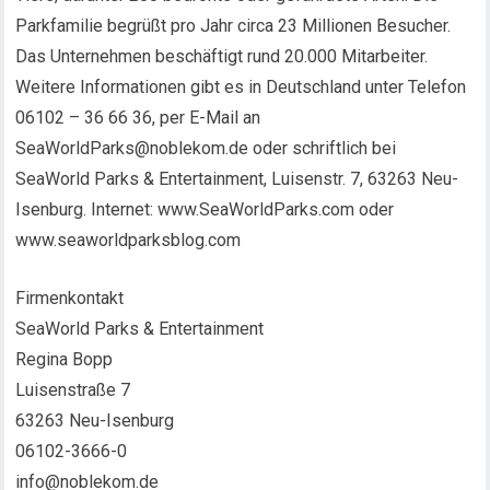
Parkfamilie begrüßt pro Jahr circa 23 Millionen Besucher.
Das Unternehmen beschäftigt rund 20.000 Mitarbeiter.
Weitere Informationen gibt es in Deutschland unter Telefon
06102 – 36 66 36, per E-Mail an
SeaWorldParks@noblekom.de oder schriftlich bei
SeaWorld Parks & Entertainment, Luisenstr. 7, 63263 Neu-
Isenburg. Internet: www.SeaWorldParks.com oder
www.seaworldparksblog.com
Firmenkontakt
SeaWorld Parks & Entertainment
Regina Bopp
Luisenstraße 7
63263 Neu-Isenburg
06102-3666-0
info@noblekom.de