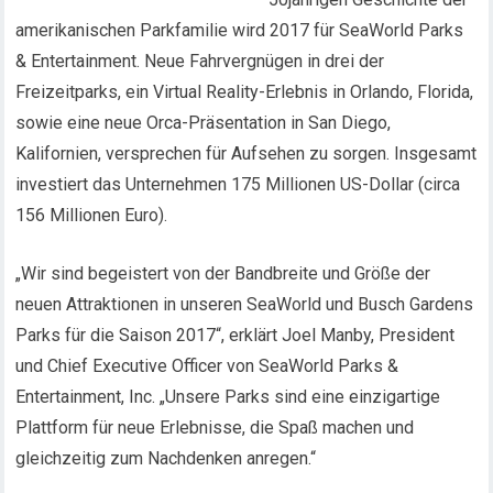
amerikanischen Parkfamilie wird 2017 für SeaWorld Parks
& Entertainment. Neue Fahrvergnügen in drei der
Freizeitparks, ein Virtual Reality-Erlebnis in Orlando, Florida,
sowie eine neue Orca-Präsentation in San Diego,
Kalifornien, versprechen für Aufsehen zu sorgen. Insgesamt
investiert das Unternehmen 175 Millionen US-Dollar (circa
156 Millionen Euro).
„Wir sind begeistert von der Bandbreite und Größe der
neuen Attraktionen in unseren SeaWorld und Busch Gardens
Parks für die Saison 2017“, erklärt Joel Manby, President
und Chief Executive Officer von SeaWorld Parks &
Entertainment, Inc. „Unsere Parks sind eine einzigartige
Plattform für neue Erlebnisse, die Spaß machen und
gleichzeitig zum Nachdenken anregen.“