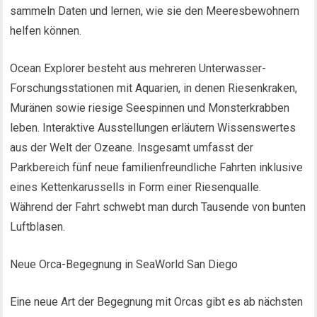
sammeln Daten und lernen, wie sie den Meeresbewohnern
helfen können.
Ocean Explorer besteht aus mehreren Unterwasser-
Forschungsstationen mit Aquarien, in denen Riesenkraken,
Muränen sowie riesige Seespinnen und Monsterkrabben
leben. Interaktive Ausstellungen erläutern Wissenswertes
aus der Welt der Ozeane. Insgesamt umfasst der
Parkbereich fünf neue familienfreundliche Fahrten inklusive
eines Kettenkarussells in Form einer Riesenqualle.
Während der Fahrt schwebt man durch Tausende von bunten
Luftblasen.
Neue Orca-Begegnung in SeaWorld San Diego
Eine neue Art der Begegnung mit Orcas gibt es ab nächsten