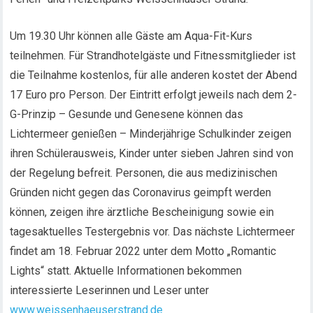
Um 19.30 Uhr können alle Gäste am Aqua-Fit-Kurs
teilnehmen. Für Strandhotelgäste und Fitnessmitglieder ist
die Teilnahme kostenlos, für alle anderen kostet der Abend
17 Euro pro Person. Der Eintritt erfolgt jeweils nach dem 2-
G-Prinzip – Gesunde und Genesene können das
Lichtermeer genießen – Minderjährige Schulkinder zeigen
ihren Schülerausweis, Kinder unter sieben Jahren sind von
der Regelung befreit. Personen, die aus medizinischen
Gründen nicht gegen das Coronavirus geimpft werden
können, zeigen ihre ärztliche Bescheinigung sowie ein
tagesaktuelles Testergebnis vor. Das nächste Lichtermeer
findet am 18. Februar 2022 unter dem Motto „Romantic
Lights“ statt. Aktuelle Informationen bekommen
interessierte Leserinnen und Leser unter
www.weissenhaeuserstrand.de