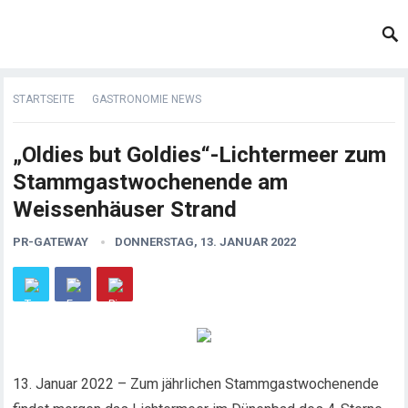
STARTSEITE
GASTRONOMIE NEWS
„Oldies but Goldies“-Lichtermeer zum
Stammgastwochenende am
Weissenhäuser Strand
PR-GATEWAY
DONNERSTAG, 13. JANUAR 2022
13. Januar 2022 – Zum jährlichen Stammgastwochenende