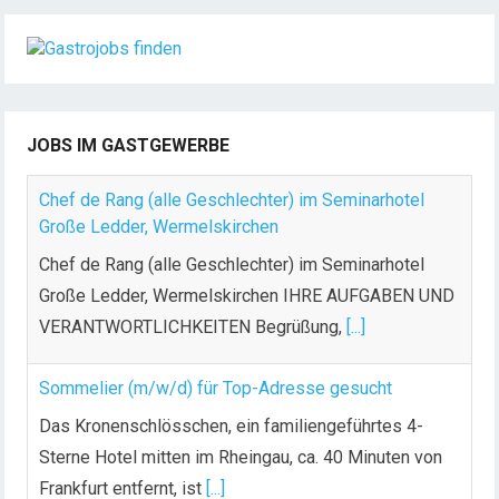
JOBS IM GASTGEWERBE
Chef de Rang (alle Geschlechter) im Seminarhotel
Große Ledder, Wermelskirchen
Chef de Rang (alle Geschlechter) im Seminarhotel
Große Ledder, Wermelskirchen IHRE AUFGABEN UND
VERANTWORTLICHKEITEN Begrüßung,
[...]
Sommelier (m/w/d) für Top-Adresse gesucht
Das Kronenschlösschen, ein familiengeführtes 4-
Sterne Hotel mitten im Rheingau, ca. 40 Minuten von
Frankfurt entfernt, ist
[...]