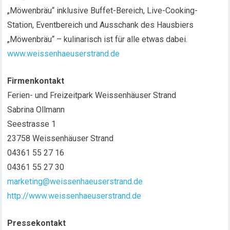
„Möwenbräu“ inklusive Buffet-Bereich, Live-Cooking-
Station, Eventbereich und Ausschank des Hausbiers
„Möwenbräu“ – kulinarisch ist für alle etwas dabei.
www.weissenhaeuserstrand.de
Firmenkontakt
Ferien- und Freizeitpark Weissenhäuser Strand
Sabrina Ollmann
Seestrasse 1
23758 Weissenhäuser Strand
04361 55 27 16
04361 55 27 30
marketing@weissenhaeuserstrand.de
http://www.weissenhaeuserstrand.de
Pressekontakt