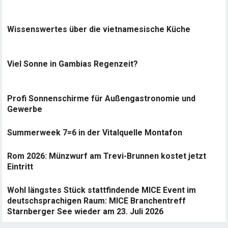
Wissenswertes über die vietnamesische Küche
Viel Sonne in Gambias Regenzeit?
Profi Sonnenschirme für Außengastronomie und
Gewerbe
Summerweek 7=6 in der Vitalquelle Montafon
Rom 2026: Münzwurf am Trevi-Brunnen kostet jetzt
Eintritt
Wohl längstes Stück stattfindende MICE Event im
deutschsprachigen Raum: MICE Branchentreff
Starnberger See wieder am 23. Juli 2026