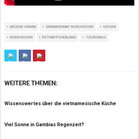
BRÜDER GRIMM
GRIMMHEIMAT NORDHESSEN
HESSEN
NORDHESSEN
ROTKÄPPCHENLAND
TOURISMUS
WEITERE THEMEN:
Wissenswertes über die vietnamesische Küche
Viel Sonne in Gambias Regenzeit?