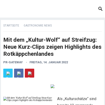
STARTSEITE
GASTRONOMIE NEWS
Mit dem „Kultur-Wolf“ auf Streifzug:
Neue Kurz-Clips zeigen Highlights des
Rotkäppchenlandes
PR-GATEWAY
FREITAG, 14. JANUAR 2022
Als „Kulturschätze“ sind