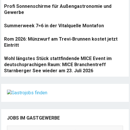
Profi Sonnenschirme für Außengastronomie und
Gewerbe
Summerweek 7=6 in der Vitalquelle Montafon
Rom 2026: Münzwurf am Trevi-Brunnen kostet jetzt
Eintritt
Wohl längstes Stück stattfindende MICE Event im
deutschsprachigen Raum: MICE Branchentreff
Starnberger See wieder am 23. Juli 2026
JOBS IM GASTGEWERBE