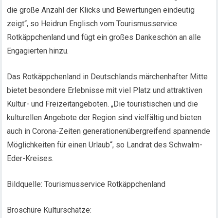
die große Anzahl der Klicks und Bewertungen eindeutig
zeigt“, so Heidrun Englisch vom Tourismusservice
Rotkäppchenland und fügt ein großes Dankeschön an alle
Engagierten hinzu.
Das Rotkäppchenland in Deutschlands märchenhafter Mitte
bietet besondere Erlebnisse mit viel Platz und attraktiven
Kultur- und Freizeitangeboten. „Die touristischen und die
kulturellen Angebote der Region sind vielfältig und bieten
auch in Corona-Zeiten generationenübergreifend spannende
Möglichkeiten für einen Urlaub“, so Landrat des Schwalm-
Eder-Kreises.
Bildquelle: Tourismusservice Rotkäppchenland
Broschüre Kulturschätze: