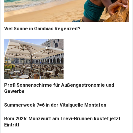
Viel Sonne in Gambias Regenzeit?
Profi Sonnenschirme für Außengastronomie und
Gewerbe
Summerweek 7=6 in der Vitalquelle Montafon
Rom 2026: Münzwurf am Trevi-Brunnen kostet jetzt
Eintritt