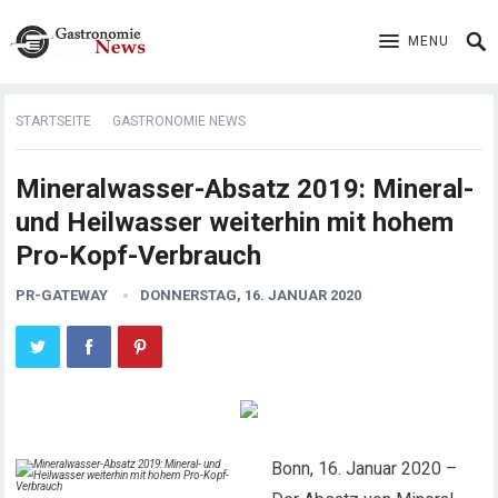
MENU
STARTSEITE
GASTRONOMIE NEWS
Mineralwasser-Absatz 2019: Mineral-
und Heilwasser weiterhin mit hohem
Pro-Kopf-Verbrauch
PR-GATEWAY
DONNERSTAG, 16. JANUAR 2020
Bonn, 16. Januar 2020 –