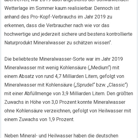
Wetterlage im Sommer kaum realisierbar. Dennoch ist
anhand des Pro-Kopf-Verbrauchs im Jahr 2019 zu
erkennen, dass die Verbraucher nach wie vor das
hochwertige und jederzeit sichere und bestens kontrollierte
Naturprodukt Mineralwasser zu schätzen wissen“.
Die beliebteste Mineralwasser-Sorte war im Jahr 2019
Mineralwasser mit wenig Kohlensäure („Medium“) mit
einem Absatz von rund 4,7 Milliarden Litern, gefolgt von
Mineralwasser mit Kohlensäure („Sprudel“ bzw. „Classic“)
mit einer Abfüllmenge von 3,9 Milliarden Litern. Den größten
Zuwachs in Höhe von 3,0 Prozent konnte Mineralwasser
ohne Kohlensäure verzeichnen, gefolgt von Heilwasser mit
einem Zuwachs von 1,9 Prozent.
Neben Mineral- und Heilwasser haben die deutschen