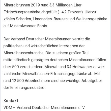
Mineralbrunnen 2019 rund 3,3 Milliarden Liter
Erfrischungsgetränke abgefüllt (- 4,2 Prozent). Hierzu
zählen Schorlen, Limonaden, Brausen und Wellnessgetränke
auf Mineralwasser-Basis.
Der Verband Deutscher Mineralbrunnen vertritt die
politischen und wirtschaftlichen Interessen der
Mineralbrunnenbranche. Die zu einem großen Teil
mittelständisch geprägten deutschen Mineralbrunnen füllen
über 500 verschiedene Mineral- und 34 Heilwässer sowie
zahlreiche Mineralbrunnen-Erfrischungsgetränke ab. Mit
rund 12.500 Arbeitnehmern sind sie wichtige Arbeitgeber
der Ernährungsindustrie.
Kontakt
VDM – Verband Deutscher Mineralbrunnen e. V.