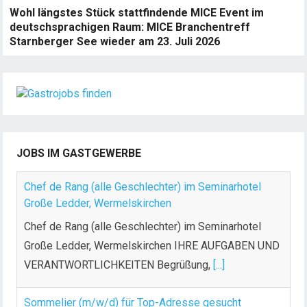
Wohl längstes Stück stattfindende MICE Event im
deutschsprachigen Raum: MICE Branchentreff
Starnberger See wieder am 23. Juli 2026
JOBS IM GASTGEWERBE
Chef de Rang (alle Geschlechter) im Seminarhotel
Große Ledder, Wermelskirchen
Chef de Rang (alle Geschlechter) im Seminarhotel
Große Ledder, Wermelskirchen IHRE AUFGABEN UND
VERANTWORTLICHKEITEN Begrüßung,
[...]
Sommelier (m/w/d) für Top-Adresse gesucht