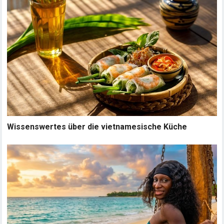
Wissenswertes über die vietnamesische Küche