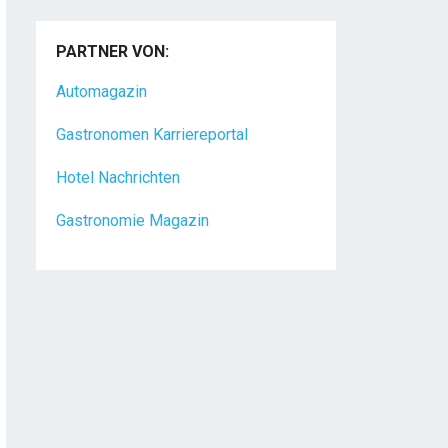
PARTNER VON:
Automagazin
Gastronomen Karriereportal
Hotel Nachrichten
Gastronomie Magazin