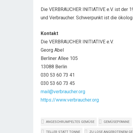
Die VERBRAUCHER INITIATIVE e.V. ist der 1
und Verbraucher. Schwerpunkt ist die ökolog
Kontakt
Die VERBRAUCHER INITIATIVE e.V.
Georg Abel
Berliner Allee 105
13088 Berlin
030 53 60 73 41
030 53 60 73 45
mail@verbraucher.org
https://www.verbraucher.org
ANGESCHRUMPELTES GEMÜSE
GEMÜSEPFANNE
TELLER STATT TONNE
ZU LOSE ANGEBOTENEM G