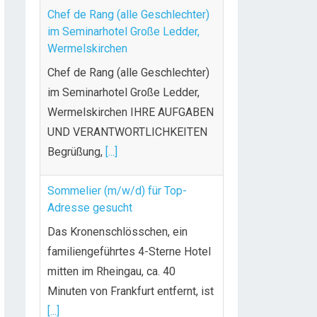
Chef de Rang (alle Geschlechter)
im Seminarhotel Große Ledder,
Wermelskirchen
Chef de Rang (alle Geschlechter)
im Seminarhotel Große Ledder,
Wermelskirchen IHRE AUFGABEN
UND VERANTWORTLICHKEITEN
Begrüßung,
[...]
Sommelier (m/w/d) für Top-
Adresse gesucht
Das Kronenschlösschen, ein
familiengeführtes 4-Sterne Hotel
mitten im Rheingau, ca. 40
Minuten von Frankfurt entfernt, ist
[...]