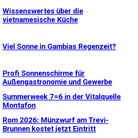
Wissenswertes über die
vietnamesische Küche
Viel Sonne in Gambias Regenzeit?
Profi Sonnenschirme für
Außengastronomie und Gewerbe
Summerweek 7=6 in der Vitalquelle
Montafon
Rom 2026: Münzwurf am Trevi-
Brunnen kostet jetzt Eintritt