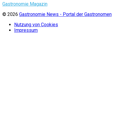
Gastronomie Magazin
© 2026
Gastronomie News - Portal der Gastronomen
Nutzung von Cookies
Impressum