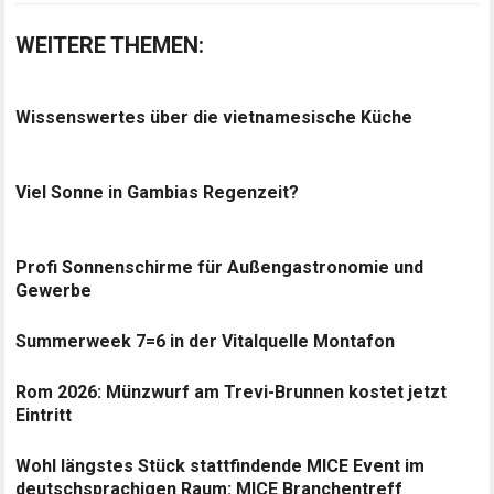
WEITERE THEMEN:
Wissenswertes über die vietnamesische Küche
Viel Sonne in Gambias Regenzeit?
Profi Sonnenschirme für Außengastronomie und
Gewerbe
Summerweek 7=6 in der Vitalquelle Montafon
Rom 2026: Münzwurf am Trevi-Brunnen kostet jetzt
Eintritt
Wohl längstes Stück stattfindende MICE Event im
deutschsprachigen Raum: MICE Branchentreff