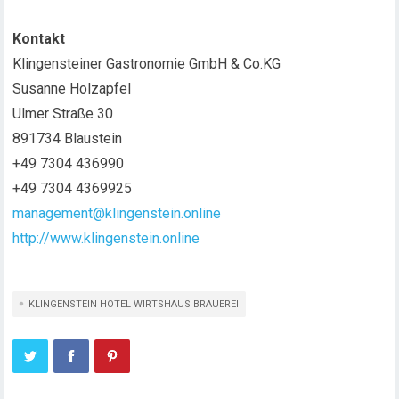
Kontakt
Klingensteiner Gastronomie GmbH & Co.KG
Susanne Holzapfel
Ulmer Straße 30
891734 Blaustein
+49 7304 436990
+49 7304 4369925
management@klingenstein.online
http://www.klingenstein.online
KLINGENSTEIN HOTEL WIRTSHAUS BRAUEREI