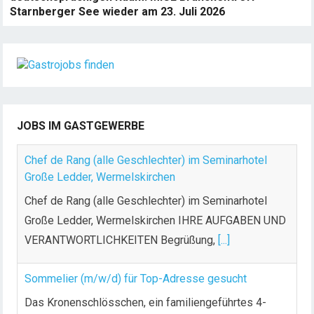
Starnberger See wieder am 23. Juli 2026
JOBS IM GASTGEWERBE
Chef de Rang (alle Geschlechter) im Seminarhotel
Große Ledder, Wermelskirchen
Chef de Rang (alle Geschlechter) im Seminarhotel
Große Ledder, Wermelskirchen IHRE AUFGABEN UND
VERANTWORTLICHKEITEN Begrüßung,
[...]
Sommelier (m/w/d) für Top-Adresse gesucht
Das Kronenschlösschen, ein familiengeführtes 4-