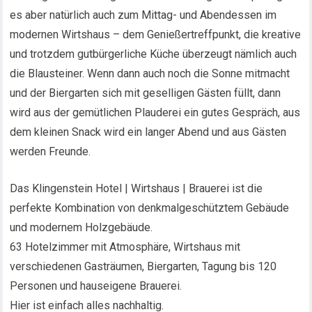
es aber natürlich auch zum Mittag- und Abendessen im
modernen Wirtshaus – dem Genießertreffpunkt, die kreative
und trotzdem gutbürgerliche Küche überzeugt nämlich auch
die Blausteiner. Wenn dann auch noch die Sonne mitmacht
und der Biergarten sich mit geselligen Gästen füllt, dann
wird aus der gemütlichen Plauderei ein gutes Gespräch, aus
dem kleinen Snack wird ein langer Abend und aus Gästen
werden Freunde.
Das Klingenstein Hotel | Wirtshaus | Brauerei ist die
perfekte Kombination von denkmalgeschütztem Gebäude
und modernem Holzgebäude.
63 Hotelzimmer mit Atmosphäre, Wirtshaus mit
verschiedenen Gasträumen, Biergarten, Tagung bis 120
Personen und hauseigene Brauerei.
Hier ist einfach alles nachhaltig.