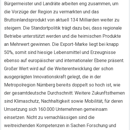
Bürgermeister und Landräte arbeiten eng zusammen, um
die Vorzüge der Region zu vermarkten und das
Bruttoinlandsprodukt von aktuell 134 Milliarden weiter zu
steigern. Die Standortpolitik trägt dazu bei, dass regionale
Betriebe unterstützt werden und die heimischen Produkte
an Mehrwert gewinnen. Die Export-Marke liegt bei knapp
50%, somit sind hiesige Lebensmittel und Erzeugnisse
ebenso auf europäischer und internationaler Ebene präsent.
Großer Wert wird auf die Weiterentwicklung der schon
ausgeprägten Innovationskraft gelegt, die in der
Metropolregion Nürnberg bereits doppelt so hoch ist, wie
der gesamtdeutsche Durchschnitt. Weitere Zukunftsthemen
sind Klimaschutz, Nachhaltigkeit sowie Mobilität, für deren
Umsetzung sich 160.000 Unternehmen gemeinsam
einsetzen. Nicht zu vernachlässigen sind die
weitreichenden Kompetenzen in Sachen Forschung und