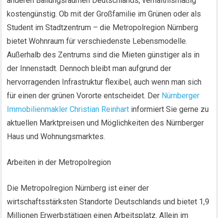
anderen Ballungsräumen Deutschlands, verhältnismäßig
kostengünstig. Ob mit der Großfamilie im Grünen oder als
Student im Stadtzentrum – die Metropolregion Nürnberg
bietet Wohnraum für verschiedenste Lebensmodelle.
Außerhalb des Zentrums sind die Mieten günstiger als in
der Innenstadt. Dennoch bleibt man aufgrund der
hervorragenden Infrastruktur flexibel, auch wenn man sich
für einen der grünen Vororte entscheidet. Der
Nürnberger
Immobilienmakler Christian Reinhart
informiert Sie gerne zu
aktuellen Marktpreisen und Möglichkeiten des Nürnberger
Haus und Wohnungsmarktes.
Arbeiten in der Metropolregion
Die Metropolregion Nürnberg ist einer der
wirtschaftsstärksten Standorte Deutschlands und bietet 1,9
Millionen Erwerbstätigen einen Arbeitsplatz. Allein im