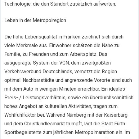
Technologie, die den Standort zusätzlich aufwerten.
Leben in der Metropolregion
Die hohe Lebensqualität in Franken zeichnet sich durch
viele Merkmale aus. Einwohner schätzen die Nähe zu
Familie, zu Freunden und zum Arbeitsplatz. Das
ausgeprägte System der VGN, dem zweitgrößten
Verkehrsverbund Deutschlands, vernetzt die Region
optimal. Nachbarstädte und angrenzende Vororte sind auch
mit dem Auto in wenigen Minuten erreichbar. Ein ideales
Preis- / Leistungsverhältnis, sowie ein überdurchschnittlich
hohes Angebot an kulturellen Aktivitäten, tragen zum
Wohlfühlfaktor bei. Während Nürnberg mit der Kaiserburg
und dem Christkindlesmarkt trumpft, lädt die Stadt Fürth
Sportbegeisterte zum jährlichen Metropolmarathon ein. Im