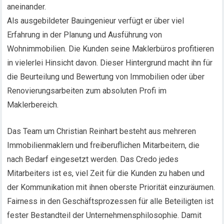
aneinander.
Als ausgebildeter Bauingenieur verfügt er über viel
Erfahrung in der Planung und Ausführung von
Wohnimmobilien. Die Kunden seine Maklerbüros profitieren
in vielerlei Hinsicht davon. Dieser Hintergrund macht ihn für
die Beurteilung und Bewertung von Immobilien oder über
Renovierungsarbeiten zum absoluten Profi im
Maklerbereich.
Das Team um Christian Reinhart besteht aus mehreren
Immobilienmaklern und freiberuflichen Mitarbeitern, die
nach Bedarf eingesetzt werden. Das Credo jedes
Mitarbeiters ist es, viel Zeit für die Kunden zu haben und
der Kommunikation mit ihnen oberste Priorität einzuräumen.
Fairness in den Geschäftsprozessen für alle Beteiligten ist
fester Bestandteil der Unternehmensphilosophie. Damit