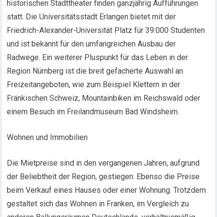
historischen Stadttheater finden ganzjährig Aufführungen
statt. Die Universitätsstadt Erlangen bietet mit der
Friedrich-Alexander-Universität Platz für 39.000 Studenten
und ist bekannt für den umfangreichen Ausbau der
Radwege. Ein weiterer Pluspunkt für das Leben in der
Region Nürnberg ist die breit gefächerte Auswahl an
Freizeitangeboten, wie zum Beispiel Klettern in der
Fränkischen Schweiz, Mountainbiken im Reichswald oder
einem Besuch im Freilandmuseum Bad Windsheim.
Wohnen und Immobilien
Die Mietpreise sind in den vergangenen Jahren, aufgrund
der Beliebtheit der Region, gestiegen. Ebenso die Preise
beim Verkauf eines Hauses oder einer Wohnung. Trotzdem
gestaltet sich das Wohnen in Franken, im Vergleich zu