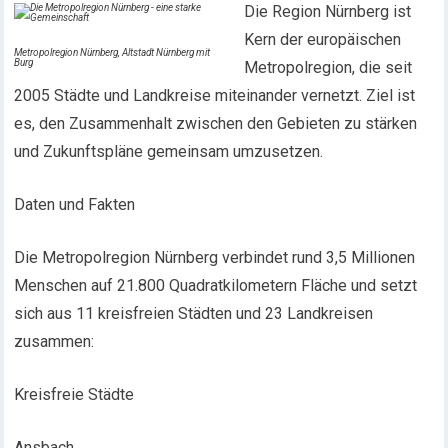
Die Region Nürnberg ist
Kern der europäischen
Metropolregion Nürnberg, Altstadt Nürnberg mit
Burg
Metropolregion, die seit
2005 Städte und Landkreise miteinander vernetzt. Ziel ist
es, den Zusammenhalt zwischen den Gebieten zu stärken
und Zukunftspläne gemeinsam umzusetzen.
Daten und Fakten
Die Metropolregion Nürnberg verbindet rund 3,5 Millionen
Menschen auf 21.800 Quadratkilometern Fläche und setzt
sich aus 11 kreisfreien Städten und 23 Landkreisen
zusammen:
Kreisfreie Städte
Ansbach