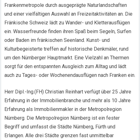
Frankenmetropole durch ausgeprägte Naturlandschaften
und einer vielfältigen Auswahl an Freizeitaktivitäten an. Die
Fränkische Schweiz lädt zu Wander- und Kletterausflügen
ein. Wasserfreunde finden ihren Spaß beim Segeln, Surfen
oder Baden im fränkischen Seenland. Kunst- und
Kulturbegeisterte treffen auf historische Denkmäler, rund
um den Nürnberger Hauptmarkt. Eine Vielzahl an Thermen
sorgt für den entspannten Ausgleich zum Alltag und lädt
auch zu Tages- oder Wochenendausflügen nach Franken ein.
Herr Dipl.-Ing.(FH) Christian Reinhart verfügt über 25 Jahre
Erfahrung in der Immobilienbranche und mehr als 10 Jahre
Erfahrung als Immobilienmakler in der Metropolregion
Nürnberg. Die Metropolregion Nürnberg ist ein fester
Begriff und umfasst die Städte Nürnberg, Fürth und
Erlangen. Alle drei Städte grenzen fast unmittelbar