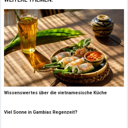
Wissenswertes über die vietnamesische Küche
Viel Sonne in Gambias Regenzeit?