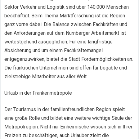
Sektor Verkehr und Logistik sind über 140.000 Menschen
beschäftigt. Beim Thema Marktforschung ist die Region
ganz vorne dabei. Die Balance zwischen Fachkräften und
den Anforderungen auf dem Nürnberger Arbeitsmarkt ist
weitestgehend ausgeglichen. Für eine langfristige
Absicherung und um einem Fachkräftemangel
entgegenzuwirken, bietet die Stadt Fördermöglichkeiten an.
Die fränkischen Unternehmen sind offen für begabte und
zielstrebige Mitarbeiter aus aller Welt.
Urlaub in der Frankenmetropole
Der Tourismus in der familienfreundlichen Region spielt
eine große Rolle und bildet eine weitere wichtige Säule der
Metropolregion. Nicht nur Einheimische wissen sich in Ihrer
Freizeit zu beschäftigen, auch Urlauber zieht die