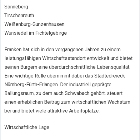
Sonneberg
Tirschenreuth
Weißenburg-Gunzenhausen
Wunsiedel im Fichtelgebirge
Franken hat sich in den vergangenen Jahren zu einem
leistungsfähigen Wirtschaftsstandort entwickelt und bietet
seinen Bürgern eine überdurchschnittliche Lebensqualität.
Eine wichtige Rolle übernimmt dabei das Städtedreieck
Nürnberg-Fürth-Erlangen. Der industriell geprägte
Ballungsraum, zu dem auch Schwabach gehört, steuert
einen erheblichen Beitrag zum wirtschaftlichen Wachstum
bei und bietet viele attraktive Arbeitsplätze.
Wirtschaftliche Lage