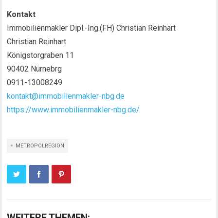
Kontakt
Immobilienmakler Dipl.-Ing.(FH) Christian Reinhart
Christian Reinhart
Königstorgraben 11
90402 Nürnebrg
0911-13008249
kontakt@immobilienmakler-nbg.de
https://www.immobilienmakler-nbg.de/
METROPOLREGION
WEITERE THEMEN: