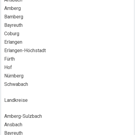
Amberg
Bamberg
Bayreuth
Coburg
Erlangen
Erlangen-Höchstadt
Fürth
Hof
Nürnberg
Schwabach
Landkreise
Amberg-Sulzbach
Ansbach
Bayreuth