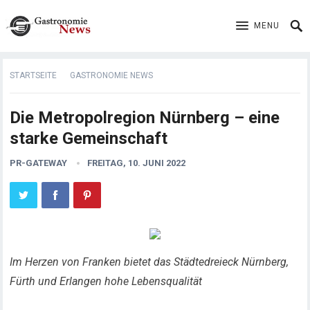
MENU
STARTSEITE
GASTRONOMIE NEWS
Die Metropolregion Nürnberg – eine
starke Gemeinschaft
PR-GATEWAY
FREITAG, 10. JUNI 2022
Im Herzen von Franken bietet das Städtedreieck Nürnberg,
Fürth und Erlangen hohe Lebensqualität