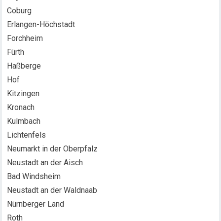
Coburg
Erlangen-Höchstadt
Forchheim
Fürth
Haßberge
Hof
Kitzingen
Kronach
Kulmbach
Lichtenfels
Neumarkt in der Oberpfalz
Neustadt an der Aisch
Bad Windsheim
Neustadt an der Waldnaab
Nürnberger Land
Roth