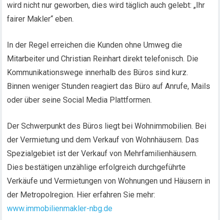
wird nicht nur geworben, dies wird täglich auch gelebt: „Ihr
fairer Makler“ eben.
In der Regel erreichen die Kunden ohne Umweg die
Mitarbeiter und Christian Reinhart direkt telefonisch. Die
Kommunikationswege innerhalb des Büros sind kurz.
Binnen weniger Stunden reagiert das Büro auf Anrufe, Mails
oder über seine Social Media Plattformen.
Der Schwerpunkt des Büros liegt bei Wohnimmobilien. Bei
der Vermietung und dem Verkauf von Wohnhäusern. Das
Spezialgebiet ist der Verkauf von Mehrfamilienhäusern.
Dies bestätigen unzählige erfolgreich durchgeführte
Verkäufe und Vermietungen von Wohnungen und Häusern in
der Metropolregion. Hier erfahren Sie mehr:
www.immobilienmakler-nbg.de