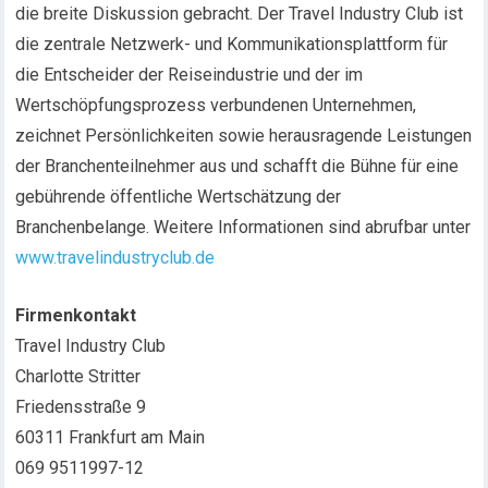
die breite Diskussion gebracht. Der Travel Industry Club ist
die zentrale Netzwerk- und Kommunikationsplattform für
die Entscheider der Reiseindustrie und der im
Wertschöpfungsprozess verbundenen Unternehmen,
zeichnet Persönlichkeiten sowie herausragende Leistungen
der Branchenteilnehmer aus und schafft die Bühne für eine
gebührende öffentliche Wertschätzung der
Branchenbelange. Weitere Informationen sind abrufbar unter
www.travelindustryclub.de
Firmenkontakt
Travel Industry Club
Charlotte Stritter
Friedensstraße 9
60311 Frankfurt am Main
069 9511997-12