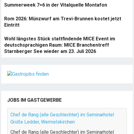
Summerweek 7=6 in der Vitalquelle Montafon
Rom 2026: Münzwurf am Trevi-Brunnen kostet jetzt
Eintritt
Wohl längstes Stück stattfindende MICE Event im
deutschsprachigen Raum: MICE Branchentreff
Starnberger See wieder am 23. Juli 2026
JOBS IM GASTGEWERBE
Chef de Rang (alle Geschlechter) im Seminarhotel
Große Ledder, Wermelskirchen
Chef de Rang (alle Geschlechter) im Seminarhotel