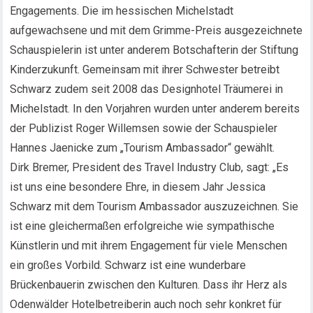
Engagements. Die im hessischen Michelstadt
aufgewachsene und mit dem Grimme-Preis ausgezeichnete
Schauspielerin ist unter anderem Botschafterin der Stiftung
Kinderzukunft. Gemeinsam mit ihrer Schwester betreibt
Schwarz zudem seit 2008 das Designhotel Träumerei in
Michelstadt. In den Vorjahren wurden unter anderem bereits
der Publizist Roger Willemsen sowie der Schauspieler
Hannes Jaenicke zum „Tourism Ambassador“ gewählt.
Dirk Bremer, President des Travel Industry Club, sagt: „Es
ist uns eine besondere Ehre, in diesem Jahr Jessica
Schwarz mit dem Tourism Ambassador auszuzeichnen. Sie
ist eine gleichermaßen erfolgreiche wie sympathische
Künstlerin und mit ihrem Engagement für viele Menschen
ein großes Vorbild. Schwarz ist eine wunderbare
Brückenbauerin zwischen den Kulturen. Dass ihr Herz als
Odenwälder Hotelbetreiberin auch noch sehr konkret für