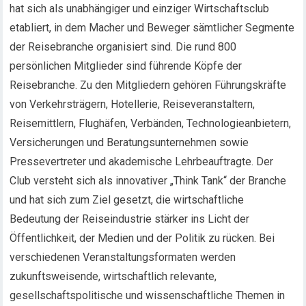
hat sich als unabhängiger und einziger Wirtschaftsclub
etabliert, in dem Macher und Beweger sämtlicher Segmente
der Reisebranche organisiert sind. Die rund 800
persönlichen Mitglieder sind führende Köpfe der
Reisebranche. Zu den Mitgliedern gehören Führungskräfte
von Verkehrsträgern, Hotellerie, Reiseveranstaltern,
Reisemittlern, Flughäfen, Verbänden, Technologieanbietern,
Versicherungen und Beratungsunternehmen sowie
Pressevertreter und akademische Lehrbeauftragte. Der
Club versteht sich als innovativer „Think Tank“ der Branche
und hat sich zum Ziel gesetzt, die wirtschaftliche
Bedeutung der Reiseindustrie stärker ins Licht der
Öffentlichkeit, der Medien und der Politik zu rücken. Bei
verschiedenen Veranstaltungsformaten werden
zukunftsweisende, wirtschaftlich relevante,
gesellschaftspolitische und wissenschaftliche Themen in