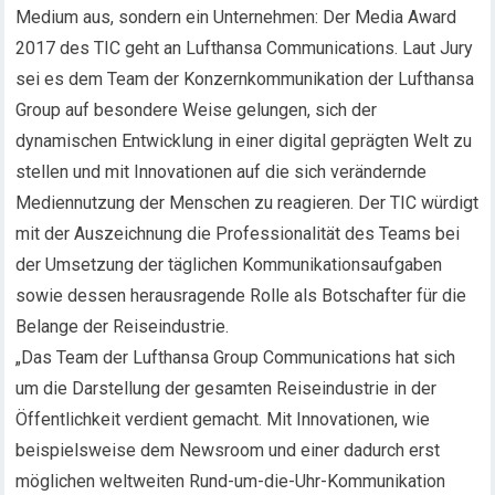
Medium aus, sondern ein Unternehmen: Der Media Award
2017 des TIC geht an Lufthansa Communications. Laut Jury
sei es dem Team der Konzernkommunikation der Lufthansa
Group auf besondere Weise gelungen, sich der
dynamischen Entwicklung in einer digital geprägten Welt zu
stellen und mit Innovationen auf die sich verändernde
Mediennutzung der Menschen zu reagieren. Der TIC würdigt
mit der Auszeichnung die Professionalität des Teams bei
der Umsetzung der täglichen Kommunikationsaufgaben
sowie dessen herausragende Rolle als Botschafter für die
Belange der Reiseindustrie.
„Das Team der Lufthansa Group Communications hat sich
um die Darstellung der gesamten Reiseindustrie in der
Öffentlichkeit verdient gemacht. Mit Innovationen, wie
beispielsweise dem Newsroom und einer dadurch erst
möglichen weltweiten Rund-um-die-Uhr-Kommunikation