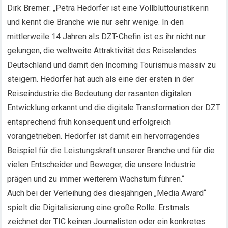
Dirk Bremer: „Petra Hedorfer ist eine Vollbluttouristikerin
und kennt die Branche wie nur sehr wenige. In den
mittlerweile 14 Jahren als DZT-Chefin ist es ihr nicht nur
gelungen, die weltweite Attraktivität des Reiselandes
Deutschland und damit den Incoming Tourismus massiv zu
steigern. Hedorfer hat auch als eine der ersten in der
Reiseindustrie die Bedeutung der rasanten digitalen
Entwicklung erkannt und die digitale Transformation der DZT
entsprechend früh konsequent und erfolgreich
vorangetrieben. Hedorfer ist damit ein hervorragendes
Beispiel für die Leistungskraft unserer Branche und für die
vielen Entscheider und Beweger, die unsere Industrie
prägen und zu immer weiterem Wachstum führen.“
Auch bei der Verleihung des diesjährigen „Media Award“
spielt die Digitalisierung eine große Rolle. Erstmals
zeichnet der TIC keinen Journalisten oder ein konkretes