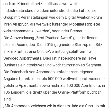
auch im Krisenfall setzt Lufthansa weltweit
Industriestandards. Zudem unterstreicht die Lufthansa
Group mit Veranstaltungen wie dem Digital Aviation Forum
ihren Anspruch, als weltweit führender Mobilitätsanbieter
wahrgenommen zu werden“, begründet Bremer.
Die Auszeichnung „Best Practice Award“ geht in diesem
Jahr an Acomodeo. Das 2015 gegründete Start-up mit Sitz
in Frankfurt ist eine Online-Vermittlungsplattform für
Serviced Appartments. Dies ist insbesondere im Travel
Business ein attraktives und wachstumsstarkes Segment.
Die Datenbank von Acomodeo umfasst nach eigenen
Angaben bereits mehr als 500.000 weltweite professionell-
geführte Apartments sowie mehr als 100.000 Apartments in
106 Ländern, die direkt über die Online-Plattform buchbar
sind.
„Mit Acomodeo zeichnen wir in diesem Jahr ein Start-up mit