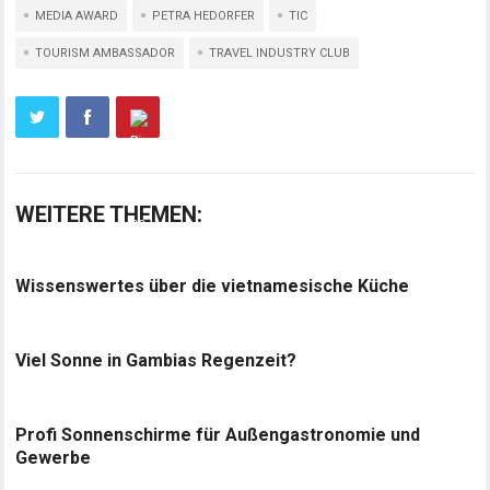
MEDIA AWARD
PETRA HEDORFER
TIC
TOURISM AMBASSADOR
TRAVEL INDUSTRY CLUB
WEITERE THEMEN:
Wissenswertes über die vietnamesische Küche
Viel Sonne in Gambias Regenzeit?
Profi Sonnenschirme für Außengastronomie und
Gewerbe