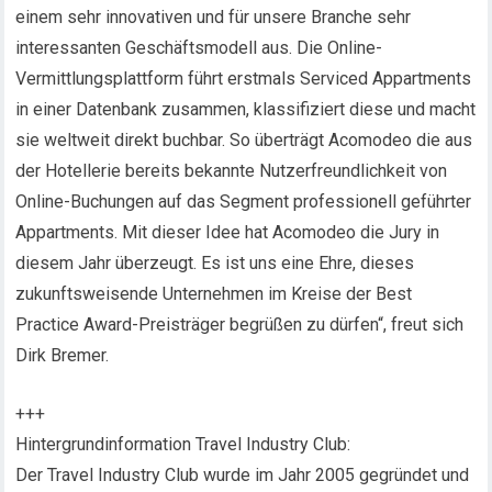
einem sehr innovativen und für unsere Branche sehr
interessanten Geschäftsmodell aus. Die Online-
Vermittlungsplattform führt erstmals Serviced Appartments
in einer Datenbank zusammen, klassifiziert diese und macht
sie weltweit direkt buchbar. So überträgt Acomodeo die aus
der Hotellerie bereits bekannte Nutzerfreundlichkeit von
Online-Buchungen auf das Segment professionell geführter
Appartments. Mit dieser Idee hat Acomodeo die Jury in
diesem Jahr überzeugt. Es ist uns eine Ehre, dieses
zukunftsweisende Unternehmen im Kreise der Best
Practice Award-Preisträger begrüßen zu dürfen“, freut sich
Dirk Bremer.
+++
Hintergrundinformation Travel Industry Club:
Der Travel Industry Club wurde im Jahr 2005 gegründet und