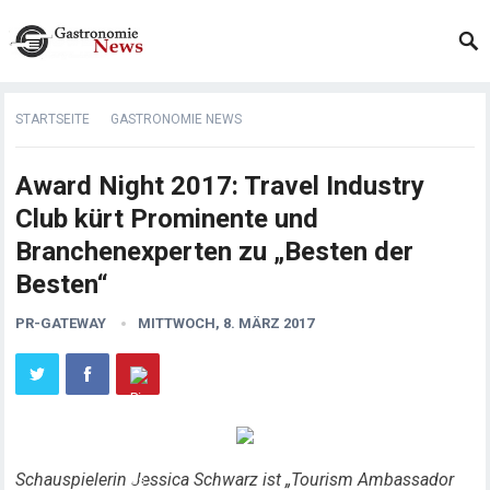
STARTSEITE
GASTRONOMIE NEWS
Award Night 2017: Travel Industry
Club kürt Prominente und
Branchenexperten zu „Besten der
Besten“
PR-GATEWAY
MITTWOCH, 8. MÄRZ 2017
Schauspielerin Jessica Schwarz ist „Tourism Ambassador