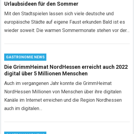
Urlaubsideen für den Sommer
Mit den Stadtspielen lassen sich viele deutsche und
europäische Städte auf eigene Faust erkunden Bald ist es
wieder soweit: Die warmen Sommermonate stehen vor der…
GASTRONOMIE NEWS
Die GrimmHeimat NordHessen erreicht auch 2022
digital über 5 Millionen Menschen
Auch im vergangenen Jahr konnte die GrimmHeimat
NordHessen Millionen von Menschen über ihre digitalen
Kanäle im Internet erreichen und die Region Nordhessen
auch im digitalen…