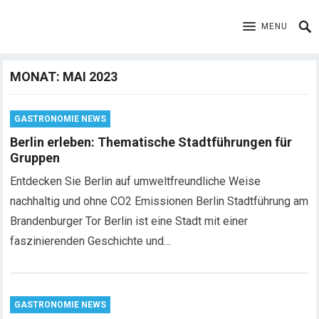
MENU
MONAT:
MAI 2023
GASTRONOMIE NEWS
Berlin erleben: Thematische Stadtführungen für
Gruppen
Entdecken Sie Berlin auf umweltfreundliche Weise
nachhaltig und ohne CO2 Emissionen Berlin Stadtführung am
Brandenburger Tor Berlin ist eine Stadt mit einer
faszinierenden Geschichte und…
GASTRONOMIE NEWS