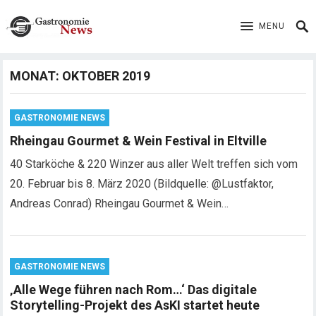
MENU
MONAT:
OKTOBER 2019
GASTRONOMIE NEWS
Rheingau Gourmet & Wein Festival in Eltville
40 Starköche & 220 Winzer aus aller Welt treffen sich vom
20. Februar bis 8. März 2020 (Bildquelle: @Lustfaktor,
Andreas Conrad) Rheingau Gourmet & Wein…
GASTRONOMIE NEWS
‚Alle Wege führen nach Rom…‘ Das digitale
Storytelling-Projekt des AsKI startet heute