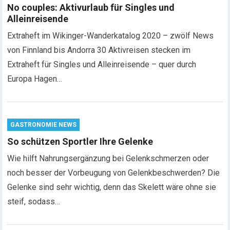
No couples: Aktivurlaub für Singles und
Alleinreisende
Extraheft im Wikinger-Wanderkatalog 2020 – zwölf News
von Finnland bis Andorra 30 Aktivreisen stecken im
Extraheft für Singles und Alleinreisende – quer durch
Europa Hagen…
GASTRONOMIE NEWS
So schützen Sportler Ihre Gelenke
Wie hilft Nahrungsergänzung bei Gelenkschmerzen oder
noch besser der Vorbeugung von Gelenkbeschwerden? Die
Gelenke sind sehr wichtig, denn das Skelett wäre ohne sie
steif, sodass…