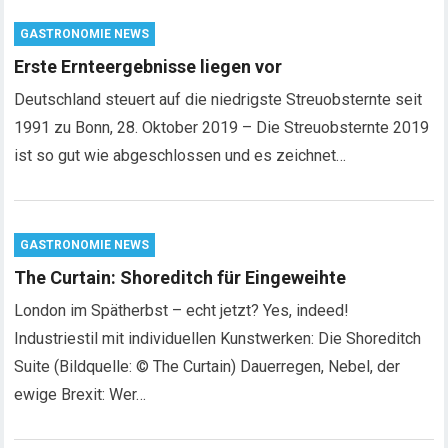
GASTRONOMIE NEWS
Erste Ernteergebnisse liegen vor
Deutschland steuert auf die niedrigste Streuobsternte seit
1991 zu Bonn, 28. Oktober 2019 – Die Streuobsternte 2019
ist so gut wie abgeschlossen und es zeichnet…
GASTRONOMIE NEWS
The Curtain: Shoreditch für Eingeweihte
London im Spätherbst – echt jetzt? Yes, indeed!
Industriestil mit individuellen Kunstwerken: Die Shoreditch
Suite (Bildquelle: © The Curtain) Dauerregen, Nebel, der
ewige Brexit: Wer…