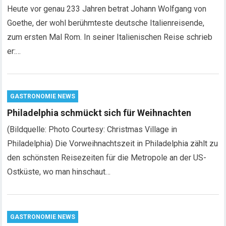
Heute vor genau 233 Jahren betrat Johann Wolfgang von
Goethe, der wohl berühmteste deutsche Italienreisende,
zum ersten Mal Rom. In seiner Italienischen Reise schrieb
er:…
GASTRONOMIE NEWS
Philadelphia schmückt sich für Weihnachten
(Bildquelle: Photo Courtesy: Christmas Village in
Philadelphia) Die Vorweihnachtszeit in Philadelphia zählt zu
den schönsten Reisezeiten für die Metropole an der US-
Ostküste, wo man hinschaut…
GASTRONOMIE NEWS