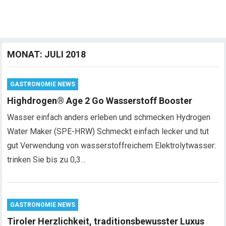
MONAT:
JULI 2018
GASTRONOMIE NEWS
Highdrogen® Age 2 Go Wasserstoff Booster
Wasser einfach anders erleben und schmecken Hydrogen
Water Maker (SPE-HRW) Schmeckt einfach lecker und tut
gut Verwendung von wasserstoffreichem Elektrolytwasser:
trinken Sie bis zu 0,3…
GASTRONOMIE NEWS
Tiroler Herzlichkeit, traditionsbewusster Luxus