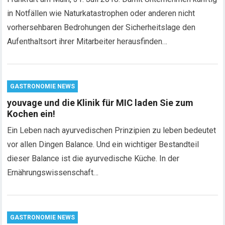
in Notfällen wie Naturkatastrophen oder anderen nicht
vorhersehbaren Bedrohungen der Sicherheitslage den
Aufenthaltsort ihrer Mitarbeiter herausfinden…
GASTRONOMIE NEWS
youvage und die Klinik für MIC laden Sie zum
Kochen ein!
Ein Leben nach ayurvedischen Prinzipien zu leben bedeutet
vor allen Dingen Balance. Und ein wichtiger Bestandteil
dieser Balance ist die ayurvedische Küche. In der
Ernährungswissenschaft…
GASTRONOMIE NEWS