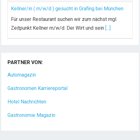
Kellner/in ( m/w/d ) gesucht in Grafing bei München
Für unser Restaurant suchen wir zum nächst mgl.
Zeitpunkt Kellner m/w/d. Der Wirt und sein
[...]
PARTNER VON:
Automagazin
Gastronomen Karriereportal
Hotel Nachrichten
Gastronomie Magazin