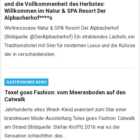
und die Vollkommenheit des Herbstes:
Willkommen im Natur & SPA Resort Der
Alpbacherhof****s
Wellnessoase Natur & SPA Resort Der Alpbacherhof
(Bildquelle: @DerAlpbacherhof) Ein strahlendes Lächeln, ein
Traditionshotel mit Sinn für modernen Luxus und die Kulisse
der in verschiedensten…
GASTRONOMIE NEWS
Texel goes Fashion: vom Meeresboden auf den
Catwalk
Jahrhunderte altes Wrack-Kleid avanciert zum Star einer
brandneuen Mode-Ausstellung Telex goes Fashion: Catwalk
am Strand (Bildquelle: Stefan Krofft) 2016 war es die
Sensation schlechthin: das…