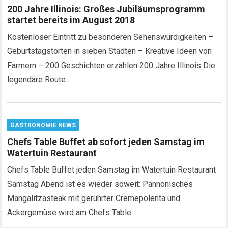
200 Jahre Illinois: Großes Jubiläumsprogramm
startet bereits im August 2018
Kostenloser Eintritt zu besonderen Sehenswürdigkeiten –
Geburtstagstorten in sieben Städten – Kreative Ideen von
Farmern – 200 Geschichten erzählen 200 Jahre Illinois Die
legendäre Route…
GASTRONOMIE NEWS
Chefs Table Buffet ab sofort jeden Samstag im
Watertuin Restaurant
Chefs Table Buffet jeden Samstag im Watertuin Restaurant
Samstag Abend ist es wieder soweit: Pannonisches
Mangalitzasteak mit gerührter Cremepolenta und
Ackergemüse wird am Chefs Table…