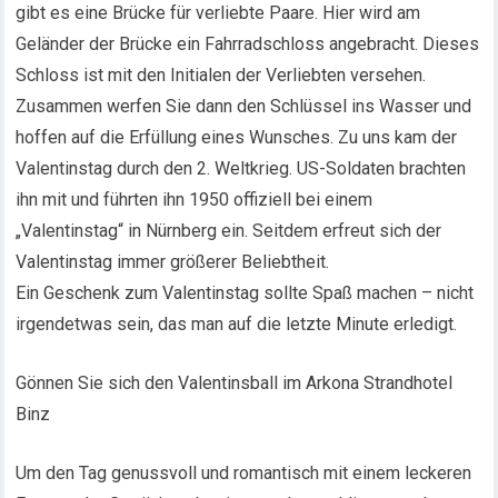
gibt es eine Brücke für verliebte Paare. Hier wird am
Geländer der Brücke ein Fahrradschloss angebracht. Dieses
Schloss ist mit den Initialen der Verliebten versehen.
Zusammen werfen Sie dann den Schlüssel ins Wasser und
hoffen auf die Erfüllung eines Wunsches. Zu uns kam der
Valentinstag durch den 2. Weltkrieg. US-Soldaten brachten
ihn mit und führten ihn 1950 offiziell bei einem
„Valentinstag“ in Nürnberg ein. Seitdem erfreut sich der
Valentinstag immer größerer Beliebtheit.
Ein Geschenk zum Valentinstag sollte Spaß machen – nicht
irgendetwas sein, das man auf die letzte Minute erledigt.
Gönnen Sie sich den Valentinsball im Arkona Strandhotel
Binz
Um den Tag genussvoll und romantisch mit einem leckeren