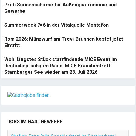
Profi Sonnenschirme für Außengastronomie und
Gewerbe
Summerweek 7=6 in der Vitalquelle Montafon
Rom 2026: Münzwurf am Trevi-Brunnen kostet jetzt
Eintritt
Wohl längstes Stück stattfindende MICE Event im
deutschsprachigen Raum: MICE Branchentreff
Starnberger See wieder am 23. Juli 2026
JOBS IM GASTGEWERBE