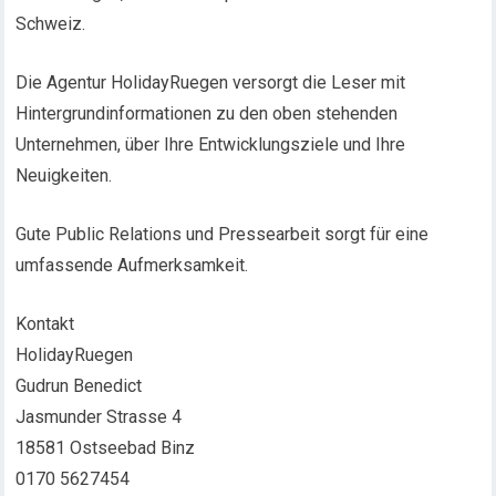
Schweiz.
Die Agentur HolidayRuegen versorgt die Leser mit
Hintergrundinformationen zu den oben stehenden
Unternehmen, über Ihre Entwicklungsziele und Ihre
Neuigkeiten.
Gute Public Relations und Pressearbeit sorgt für eine
umfassende Aufmerksamkeit.
Kontakt
HolidayRuegen
Gudrun Benedict
Jasmunder Strasse 4
18581 Ostseebad Binz
0170 5627454