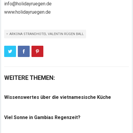
info@holidayruegen.de
www.holidayruegen.de
ARKONA STRANDHOTEL VALENTIN RÜGEN BALL
WEITERE THEMEN:
Wissenswertes über die vietnamesische Küche
Viel Sonne in Gambias Regenzeit?