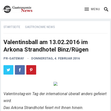
MENU
STARTSEITE
GASTRONOMIE NEWS
Valentinsball am 13.02.2016 im
Arkona Strandhotel Binz/Rügen
PR-GATEWAY
DONNERSTAG, 4. FEBRUAR 2016
Valentinstag-ein Tag der international überall anders gefeiert
wird.
Das Arkona Strandhotel feiert mit Ihnen hinein.