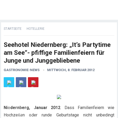
STARTSEITE
HOTELLERIE
Seehotel Niedernberg: „It’s Partytime
am See“- pfiffige Familienfeiern für
Junge und Junggebliebene
GASTRONOMIE-NEWS
MITTWOCH, 8. FEBRUAR 2012
Niedernberg, Januar 2012
. Dass Familienfeiern wie
Hochzeiten oder runde Geburtstage nicht unbedingt