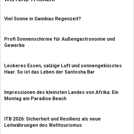
Viel Sonne in Gambias Regenzeit?
Profi Sonnenschirme für Außengastronomie und
Gewerbe
Leckeres Essen, salzige Luft und sonnengeküsstes
Haar. So ist das Leben der Santosha Bar
Impressionen des kleinsten Landes von Afrika: Ein
Montag am Paradise Beach
ITB 2026: Sicherheit und Resilienz als neue
Leitwährungen des Welttourismus