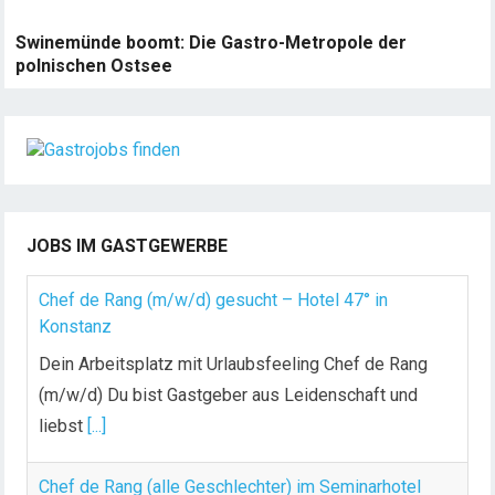
Swinemünde boomt: Die Gastro-Metropole der
polnischen Ostsee
JOBS IM GASTGEWERBE
Chef de Rang (m/w/d) gesucht – Hotel 47° in
Konstanz
Dein Arbeitsplatz mit Urlaubsfeeling Chef de Rang
(m/w/d) Du bist Gastgeber aus Leidenschaft und
liebst
[...]
Chef de Rang (alle Geschlechter) im Seminarhotel