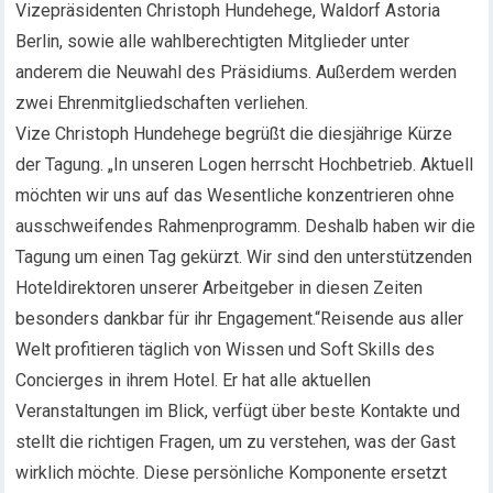
Vizepräsidenten Christoph Hundehege, Waldorf Astoria
Berlin, sowie alle wahlberechtigten Mitglieder unter
anderem die Neuwahl des Präsidiums. Außerdem werden
zwei Ehrenmitgliedschaften verliehen.
Vize Christoph Hundehege begrüßt die diesjährige Kürze
der Tagung. „In unseren Logen herrscht Hochbetrieb. Aktuell
möchten wir uns auf das Wesentliche konzentrieren ohne
ausschweifendes Rahmenprogramm. Deshalb haben wir die
Tagung um einen Tag gekürzt. Wir sind den unterstützenden
Hoteldirektoren unserer Arbeitgeber in diesen Zeiten
besonders dankbar für ihr Engagement.“Reisende aus aller
Welt profitieren täglich von Wissen und Soft Skills des
Concierges in ihrem Hotel. Er hat alle aktuellen
Veranstaltungen im Blick, verfügt über beste Kontakte und
stellt die richtigen Fragen, um zu verstehen, was der Gast
wirklich möchte. Diese persönliche Komponente ersetzt