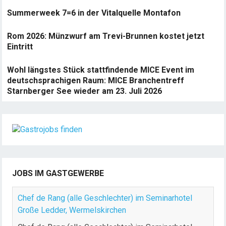
Summerweek 7=6 in der Vitalquelle Montafon
Rom 2026: Münzwurf am Trevi-Brunnen kostet jetzt
Eintritt
Wohl längstes Stück stattfindende MICE Event im
deutschsprachigen Raum: MICE Branchentreff
Starnberger See wieder am 23. Juli 2026
JOBS IM GASTGEWERBE
Chef de Rang (alle Geschlechter) im Seminarhotel
Große Ledder, Wermelskirchen