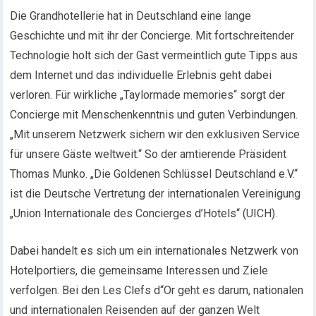
Die Grandhotellerie hat in Deutschland eine lange
Geschichte und mit ihr der Concierge. Mit fortschreitender
Technologie holt sich der Gast vermeintlich gute Tipps aus
dem Internet und das individuelle Erlebnis geht dabei
verloren. Für wirkliche „Taylormade memories“ sorgt der
Concierge mit Menschenkenntnis und guten Verbindungen.
„Mit unserem Netzwerk sichern wir den exklusiven Service
für unsere Gäste weltweit.“ So der amtierende Präsident
Thomas Munko. „Die Goldenen Schlüssel Deutschland e.V.“
ist die Deutsche Vertretung der internationalen Vereinigung
„Union Internationale des Concierges d’Hotels“ (UICH).
Dabei handelt es sich um ein internationales Netzwerk von
Hotelportiers, die gemeinsame Interessen und Ziele
verfolgen. Bei den Les Clefs d“Or geht es darum, nationalen
und internationalen Reisenden auf der ganzen Welt