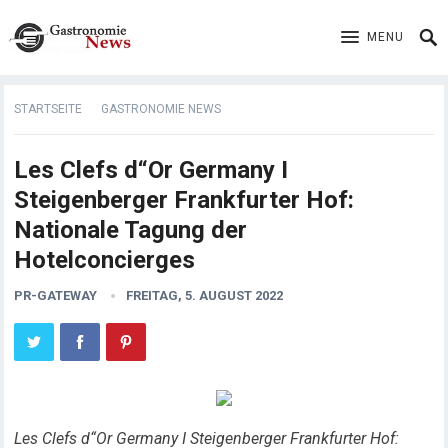
MENU
STARTSEITE
GASTRONOMIE NEWS
Les Clefs d“Or Germany I
Steigenberger Frankfurter Hof:
Nationale Tagung der
Hotelconcierges
PR-GATEWAY
FREITAG, 5. AUGUST 2022
Les Clefs d“Or Germany I Steigenberger Frankfurter Hof: