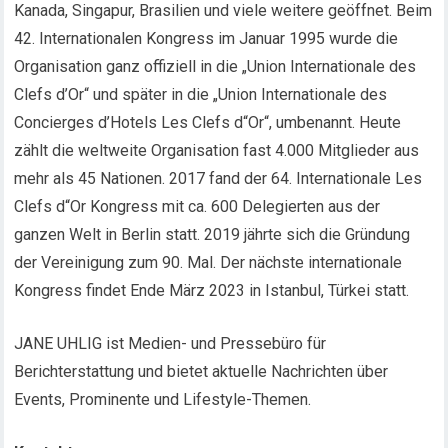
Kanada, Singapur, Brasilien und viele weitere geöffnet. Beim
42. Internationalen Kongress im Januar 1995 wurde die
Organisation ganz offiziell in die „Union Internationale des
Clefs d’Or“ und später in die „Union Internationale des
Concierges d’Hotels Les Clefs d“Or“, umbenannt. Heute
zählt die weltweite Organisation fast 4.000 Mitglieder aus
mehr als 45 Nationen. 2017 fand der 64. Internationale Les
Clefs d“Or Kongress mit ca. 600 Delegierten aus der
ganzen Welt in Berlin statt. 2019 jährte sich die Gründung
der Vereinigung zum 90. Mal. Der nächste internationale
Kongress findet Ende März 2023 in Istanbul, Türkei statt.
JANE UHLIG ist Medien- und Pressebüro für
Berichterstattung und bietet aktuelle Nachrichten über
Events, Prominente und Lifestyle-Themen.