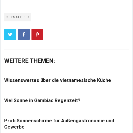
LES CLEFS D
WEITERE THEMEN:
Wissenswertes über die vietnamesische Küche
Viel Sonne in Gambias Regenzeit?
Profi Sonnenschirme für Außengastronomie und
Gewerbe