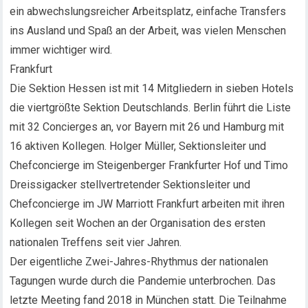
ein abwechslungsreicher Arbeitsplatz, einfache Transfers
ins Ausland und Spaß an der Arbeit, was vielen Menschen
immer wichtiger wird.
Frankfurt
Die Sektion Hessen ist mit 14 Mitgliedern in sieben Hotels
die viertgrößte Sektion Deutschlands. Berlin führt die Liste
mit 32 Concierges an, vor Bayern mit 26 und Hamburg mit
16 aktiven Kollegen. Holger Müller, Sektionsleiter und
Chefconcierge im Steigenberger Frankfurter Hof und Timo
Dreissigacker stellvertretender Sektionsleiter und
Chefconcierge im JW Marriott Frankfurt arbeiten mit ihren
Kollegen seit Wochen an der Organisation des ersten
nationalen Treffens seit vier Jahren.
Der eigentliche Zwei-Jahres-Rhythmus der nationalen
Tagungen wurde durch die Pandemie unterbrochen. Das
letzte Meeting fand 2018 in München statt. Die Teilnahme