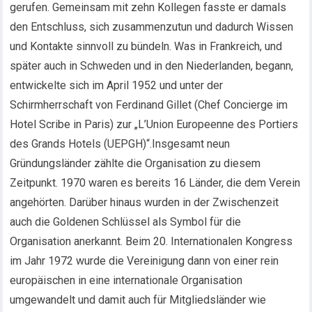
gerufen. Gemeinsam mit zehn Kollegen fasste er damals
den Entschluss, sich zusammenzutun und dadurch Wissen
und Kontakte sinnvoll zu bündeln. Was in Frankreich, und
später auch in Schweden und in den Niederlanden, begann,
entwickelte sich im April 1952 und unter der
Schirmherrschaft von Ferdinand Gillet (Chef Concierge im
Hotel Scribe in Paris) zur „L’Union Europeenne des Portiers
des Grands Hotels (UEPGH)“.Insgesamt neun
Gründungsländer zählte die Organisation zu diesem
Zeitpunkt. 1970 waren es bereits 16 Länder, die dem Verein
angehörten. Darüber hinaus wurden in der Zwischenzeit
auch die Goldenen Schlüssel als Symbol für die
Organisation anerkannt. Beim 20. Internationalen Kongress
im Jahr 1972 wurde die Vereinigung dann von einer rein
europäischen in eine internationale Organisation
umgewandelt und damit auch für Mitgliedsländer wie