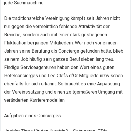
jede Suchmaschine.
Die traditionsreiche Vereinigung kämpft seit Jahren nicht
nur gegen die vermeintlich fehlende Attraktivität der
Branche, sondern auch mit einer stark gestiegenen
Fluktuation bei jungen Mitgliedern. Wer noch vor einigen
Jahren seine Berufung als Concierge gefunden hatte, blieb
seinem Job häufig sein ganzes Berufsleben lang treu.
Findige Serviceagenturen haben den Wert eines guten
Hotelconcierges und Les Clefs d“Or Mitglieds inzwischen
ebenfalls für sich erkannt. So braucht es eine Anpassung
der Vereinssatzung und einen zeitgemäßeren Umgang mit
veränderten Karrieremodellen.
Aufgaben eines Concierges