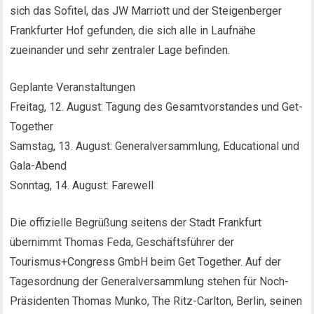
sich das Sofitel, das JW Marriott und der Steigenberger
Frankfurter Hof gefunden, die sich alle in Laufnähe
zueinander und sehr zentraler Lage befinden.
Geplante Veranstaltungen
Freitag, 12. August: Tagung des Gesamtvorstandes und Get-
Together
Samstag, 13. August: Generalversammlung, Educational und
Gala-Abend
Sonntag, 14. August: Farewell
Die offizielle Begrüßung seitens der Stadt Frankfurt
übernimmt Thomas Feda, Geschäftsführer der
Tourismus+Congress GmbH beim Get Together. Auf der
Tagesordnung der Generalversammlung stehen für Noch-
Präsidenten Thomas Munko, The Ritz-Carlton, Berlin, seinen