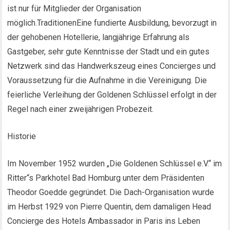
ist nur für Mitglieder der Organisation
möglich.TraditionenEine fundierte Ausbildung, bevorzugt in
der gehobenen Hotellerie, langjährige Erfahrung als
Gastgeber, sehr gute Kenntnisse der Stadt und ein gutes
Netzwerk sind das Handwerkszeug eines Concierges und
Voraussetzung für die Aufnahme in die Vereinigung. Die
feierliche Verleihung der Goldenen Schlüssel erfolgt in der
Regel nach einer zweijährigen Probezeit.
Historie
Im November 1952 wurden „Die Goldenen Schlüssel e.V.“ im
Ritter“s Parkhotel Bad Homburg unter dem Präsidenten
Theodor Goedde gegründet. Die Dach-Organisation wurde
im Herbst 1929 von Pierre Quentin, dem damaligen Head
Concierge des Hotels Ambassador in Paris ins Leben