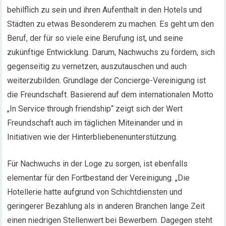
behilflich zu sein und ihren Aufenthalt in den Hotels und
Städten zu etwas Besonderem zu machen. Es geht um den
Beruf, der für so viele eine Berufung ist, und seine
zukünftige Entwicklung. Darum, Nachwuchs zu fördern, sich
gegenseitig zu vernetzen, auszutauschen und auch
weiterzubilden. Grundlage der Concierge-Vereinigung ist
die Freundschaft. Basierend auf dem internationalen Motto
„In Service through friendship“ zeigt sich der Wert
Freundschaft auch im täglichen Miteinander und in
Initiativen wie der Hinterbliebenenunterstützung.
Für Nachwuchs in der Loge zu sorgen, ist ebenfalls
elementar für den Fortbestand der Vereinigung. „Die
Hotellerie hatte aufgrund von Schichtdiensten und
geringerer Bezahlung als in anderen Branchen lange Zeit
einen niedrigen Stellenwert bei Bewerbern. Dagegen steht