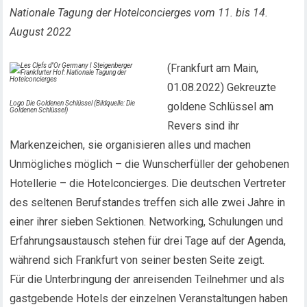
Nationale Tagung der Hotelconcierges vom 11. bis 14.
August 2022
(Frankfurt am Main,
01.08.2022) Gekreuzte
Logo Die Goldenen Schlüssel (Bildquelle: Die
goldene Schlüssel am
Goldenen Schlüssel)
Revers sind ihr
Markenzeichen, sie organisieren alles und machen
Unmögliches möglich – die Wunscherfüller der gehobenen
Hotellerie – die Hotelconcierges. Die deutschen Vertreter
des seltenen Berufstandes treffen sich alle zwei Jahre in
einer ihrer sieben Sektionen. Networking, Schulungen und
Erfahrungsaustausch stehen für drei Tage auf der Agenda,
während sich Frankfurt von seiner besten Seite zeigt.
Für die Unterbringung der anreisenden Teilnehmer und als
gastgebende Hotels der einzelnen Veranstaltungen haben