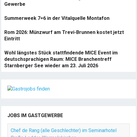
Gewerbe
Summerweek 7=6 in der Vitalquelle Montafon
Rom 2026: Münzwurf am Trevi-Brunnen kostet jetzt
Eintritt
Wohl längstes Stück stattfindende MICE Event im
deutschsprachigen Raum: MICE Branchentreff
Starnberger See wieder am 23. Juli 2026
JOBS IM GASTGEWERBE
Chef de Rang (alle Geschlechter) im Seminarhotel