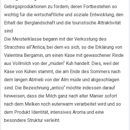
Gebirgsproduktionen zu fördern, deren Fortbestehen so
wichtig für die wirtschaftliche und soziale Entwicklung, den
Erhalt der Berglandschaft und die touristische Attraktivität
sind.
Die Meisterklasse begann mit der Verkostung des
Stracchino all“Antica, bei dem es sich, so die Erklärung von
Valentina Bergamin, um einen Käse mit gewaschener Rinde
aus Vollmilch von der „müden“ Kuh handelt. Dies, weil der
Käse von Kühen stammt, die am Ende des Sommers nach
dem langen Abtrieb von der Alm müde und abgeschlagen
sind. Die Bezeichnung „antico“ möchte indessen darauf
hinweisen, dass die Milch ganz nach alter Manier sofort
nach dem Melken noch euterwarm verarbeitet wird und so
dem Produkt Identität, intensives Aroma und eine
besondere Struktur verleiht.