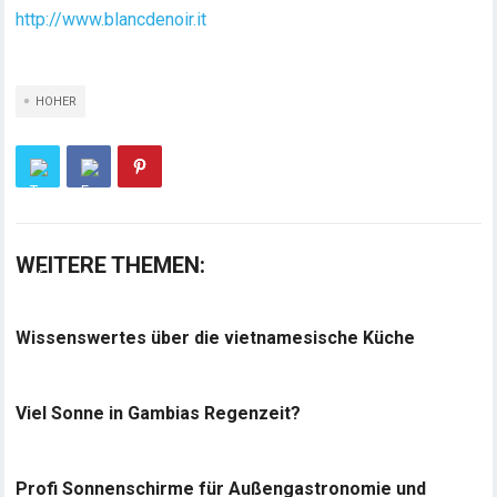
http://www.blancdenoir.it
HOHER
WEITERE THEMEN:
Wissenswertes über die vietnamesische Küche
Viel Sonne in Gambias Regenzeit?
Profi Sonnenschirme für Außengastronomie und