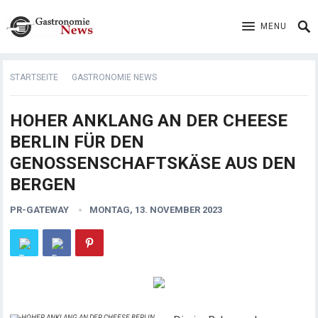
MENU
STARTSEITE
GASTRONOMIE NEWS
HOHER ANKLANG AN DER CHEESE
BERLIN FÜR DEN
GENOSSENSCHAFTSKÄSE AUS DEN
BERGEN
PR-GATEWAY
MONTAG, 13. NOVEMBER 2023