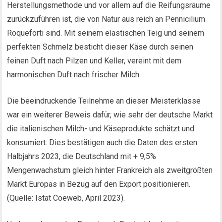
Herstellungsmethode und vor allem auf die Reifungsräume
zurückzuführen ist, die von Natur aus reich an Pennicilium
Roqueforti sind. Mit seinem elastischen Teig und seinem
perfekten Schmelz besticht dieser Käse durch seinen
feinen Duft nach Pilzen und Keller, vereint mit dem
harmonischen Duft nach frischer Milch.
Die beeindruckende Teilnehme an dieser Meisterklasse
war ein weiterer Beweis dafür, wie sehr der deutsche Markt
die italienischen Milch- und Käseprodukte schätzt und
konsumiert. Dies bestätigen auch die Daten des ersten
Halbjahrs 2023, die Deutschland mit + 9,5%
Mengenwachstum gleich hinter Frankreich als zweitgrößten
Markt Europas in Bezug auf den Export positionieren.
(Quelle: Istat Coeweb, April 2023).