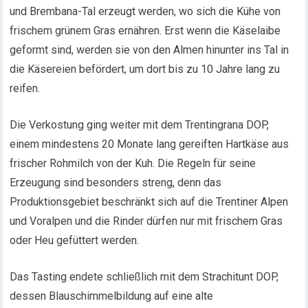
und Brembana-Tal erzeugt werden, wo sich die Kühe von
frischem grünem Gras ernähren. Erst wenn die Käselaibe
geformt sind, werden sie von den Almen hinunter ins Tal in
die Käsereien befördert, um dort bis zu 10 Jahre lang zu
reifen.
Die Verkostung ging weiter mit dem Trentingrana DOP,
einem mindestens 20 Monate lang gereiften Hartkäse aus
frischer Rohmilch von der Kuh. Die Regeln für seine
Erzeugung sind besonders streng, denn das
Produktionsgebiet beschränkt sich auf die Trentiner Alpen
und Voralpen und die Rinder dürfen nur mit frischem Gras
oder Heu gefüttert werden.
Das Tasting endete schließlich mit dem Strachitunt DOP,
dessen Blauschimmelbildung auf eine alte