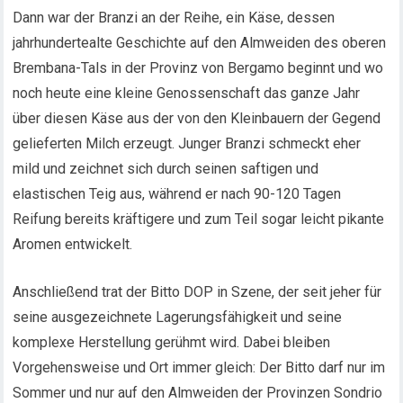
Dann war der Branzi an der Reihe, ein Käse, dessen
jahrhundertealte Geschichte auf den Almweiden des oberen
Brembana-Tals in der Provinz von Bergamo beginnt und wo
noch heute eine kleine Genossenschaft das ganze Jahr
über diesen Käse aus der von den Kleinbauern der Gegend
gelieferten Milch erzeugt. Junger Branzi schmeckt eher
mild und zeichnet sich durch seinen saftigen und
elastischen Teig aus, während er nach 90-120 Tagen
Reifung bereits kräftigere und zum Teil sogar leicht pikante
Aromen entwickelt.
Anschließend trat der Bitto DOP in Szene, der seit jeher für
seine ausgezeichnete Lagerungsfähigkeit und seine
komplexe Herstellung gerühmt wird. Dabei bleiben
Vorgehensweise und Ort immer gleich: Der Bitto darf nur im
Sommer und nur auf den Almweiden der Provinzen Sondrio